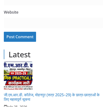
Website
Latest
जी.एम.आर.डी. कॉलेज, मोहनपुर (सत्र 2025–29) के छात्र-छात्राओं के
लिए महत्वपूर्ण सूचना
July 25, 2026