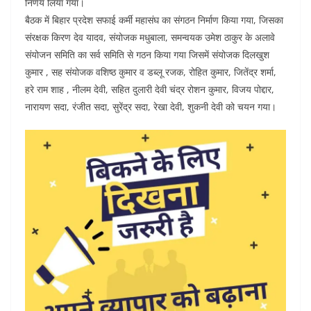
निर्णय लिया गया।
बैठक में बिहार प्रदेश सफाई कर्मी महासंघ का संगठन निर्माण किया गया, जिसका
संरक्षक किरण देव यादव, संयोजक मधुबाला, समन्वयक उमेश ठाकुर के अलावे
संयोजन समिति का सर्व समिति से गठन किया गया जिसमें संयोजक दिलखुश
कुमार , सह संयोजक वशिष्ठ कुमार व डब्लू रजक, रोहित कुमार, जितेंद्र शर्मा,
हरे राम शाह , नीलम देवी, सहित दुलारी देवी चंद्र रोशन कुमार, विजय पोद्दार,
नारायण सदा, रंजीत सदा, सुरेंद्र सदा, रेखा देवी, शुकनी देवी को चयन गया।