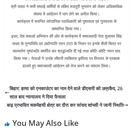
श्री यादव ने सभी सफाई कर्मियों से लंबित मजदूरी भुगतान को लेकर अधिकाधिक
संख्या में आंदोलन में भाग लेने का अपील किया।
कार्यक्रम में चयनित सांगठनिक पदाधिकारी को पुष्पमाला एवं गुलदस्ता से
सम्मानित किया गया।
इधर, देश बचाओ अभियान की ओर से कार्यक्रम में समाजवादी नेता मुलायम सिंह
यादव के पुण्यतिथि एवं उद्योगपति रतन टाटा के निधन पर इनके शैली चित्र पर
माल्यार्पण पुष्पांजलि समर्पित कर श्रद्धांजलि दी गई तथा कोटि-कोटि नमन याद
किया गया। नेताओं ने उनके जीवनी व्यक्तित्व कृतित्व पर विस्तार से प्रकाश
डालते हुए समाजवादी आंदोलन को तेज करने का संकल्प लिया।
बिहार: हत्या को एनकाउंटर का नाम देने वाले डीएसपी को उम्रकैद, 26
साल बाद न्यायालय ने दिया फैसला
बाढ़ प्रभावित चकमेहसी क्षेत्र का दौरा कर सांसद शांभवी ने जानी स्थिति
You May Also Like