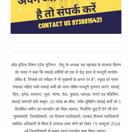
ऑल इंडिया मिशन ट्रेड यूनियन , ऐम्टू के अध्यक्ष सह महासंघ के संरक्षक किरण
देव यादव ने कहा कि सफाई कर्मियों को एक से डेढ़ साल से मजदूरी मानदेय
लंबित है, जिससे पर्व त्यौहार में भी भुखमरी के कगार पर हैं। स्कूल एवं ग्राम
पंचायत सहित सभी सफाई कर्मी को जल्द लंबित मजदूरी भुगतान करने, सफाई
किट, ड्रेस, दस्ताना, जूता, चश्मा, ठेला, कुदाल, फावड़ा, फर्स्ट एड मेडिसिन,
सफाई सामग्री सर्फ साबुन, 20 लाख का बीमा, गरीब भूमिहीन सफाई कर्मी को 5
डिसमिल जमीन एवं भवनहीन को पीएम आवास, निर्धारित छुट्टी देने की मांग
मुख्यमंत्री, जिलाधिकारी, उप विकास पदाधिकारी, प्रखंड विकास पदाधिकारी
संबंधित अधिकारी से किया है अन्यथा उक्त मांगों को लेकर 19 अक्टूबर 2024
को जिलाधिकारी के समक्ष धरना प्रदर्शन सभा किया जाएगा।