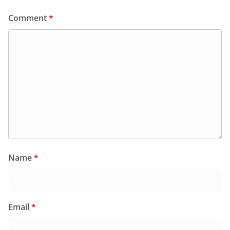
Comment
*
Name
*
Email
*