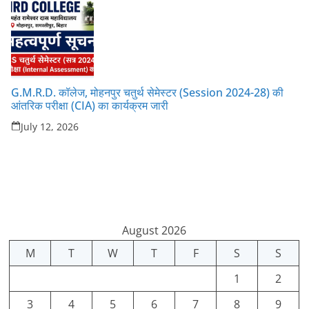
G.M.R.D. कॉलेज, मोहनपुर चतुर्थ सेमेस्टर (Session 2024-28) की
आंतरिक परीक्षा (CIA) का कार्यक्रम जारी
July 12, 2026
August 2026
M
T
W
T
F
S
S
1
2
3
4
5
6
7
8
9