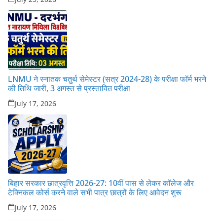
LNMU ने स्नातक चतुर्थ सेमेस्टर (सत्र 2024-28) के परीक्षा फॉर्म भरने
की तिथि जारी, 3 अगस्त से प्रस्तावित परीक्षा
July 17, 2026
बिहार सरकार छात्रवृत्ति 2026-27: 10वीं पास से लेकर कॉलेज और
टेक्निकल कोर्स करने वाले सभी पात्र छात्रों के लिए आवेदन शुरू
July 17, 2026