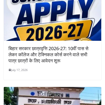
बिहार सरकार छात्रवृत्ति 2026-27: 10वीं पास से
लेकर कॉलेज और टेक्निकल कोर्स करने वाले सभी
पात्र छात्रों के लिए आवेदन शुरू
July 17, 2026