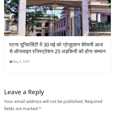
पटना यूनिवर्सिटी में 30 मई को ग्रेजुएशन सेरेमनी आज
से ऑनलाइन रजिस्ट्रेशन 25 लड़कियों को होगा सम्मान
May 5, 2025
Leave a Reply
Your email address will not be published.
Required
fields are marked
*