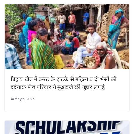
बिहटा खेत में करंट के झटके से महिला व दो भैंसों की
दर्दनाक मौत परिवार ने मुआवजे की गुहार लगाई
May 6, 2025