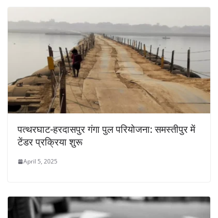
पत्थरघाट-हरदासपुर गंगा पुल परियोजना: समस्तीपुर में
टेंडर प्रक्रिया शुरू
April 5, 2025