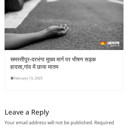
समस्तीपुर-दरभंगा मुख्य मार्ग पर भीषण सड़क
हादसा,गांव में छाया मातम
February 13, 2025
Leave a Reply
Your email address will not be published.
Required