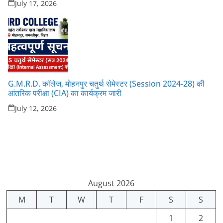
July 17, 2026
G.M.R.D. कॉलेज, मोहनपुर चतुर्थ सेमेस्टर (Session 2024-28) की
आंतरिक परीक्षा (CIA) का कार्यक्रम जारी
July 12, 2026
August 2026
M
T
W
T
F
S
S
1
2