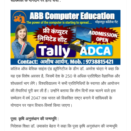
सांख्यिकी के योगदान पर होगी चर्चा :
कॉलेज ऑफ बेसिक साइंस एंड ह्यूमैनिटीज के डीन डॉ. अमरेश चंद्रा ने कहा कि
यह एक विशेष अवसर है, जिसमें देश के 250 से अधिक प्रतिष्ठित वैज्ञानिक और
शोधकर्ता भाग लेंगे। विश्वविद्यालय ने सभी प्रतिनिधियों के स्वागत और आयोजन
की तैयारियां पूरी कर ली हैं। उन्होंने बताया कि तीन दिनों तक चलने वाले इस
सम्मेलन में वर्ष 2047 तक भारत को विकसित राष्ट्र बनाने में सांख्यिकी के
योगदान पर गहन विचार-विमर्श किया जाएगा।
पूसा: कृषि अनुसंधान की जन्मभूमि :
निदेशक शिक्षा डॉ. उमाकांत बेहरा ने कहा कि पूसा कृषि अनुसंधान की जन्मभूमि