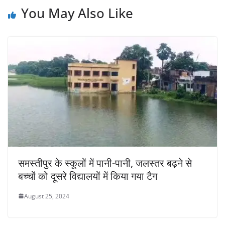
You May Also Like
समस्तीपुर के स्कूलों में पानी-पानी, जलस्तर बढ़ने से
बच्चों को दूसरे विद्यालयों में किया गया टैग
August 25, 2024