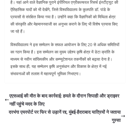
है। यहां आने वाले वैज्ञानिक पुराने इंपीरियल एग्रीकल्चरल रिसर्च इंस्टीट्यूट की
ऐतिहासिक यादों को भी देखेंगे, जिसे विश्वविद्यालय के कुलपति डॉ. पांडे के
प्रयासों से संरक्षित किया गया है। उन्होंने कहा कि वैज्ञानिकों को मिथिला क्षेत्र
की संस्कृति और मेहमाननवाजी का अनुभव कराने के लिए भी विशेष प्रयास किए
जा रहे हैं।
विश्वविद्यालय ने इस सम्मेलन के सफल आयोजन के लिए 20 से अधिक समितियों
का गठन किया है। इस सम्मेलन का मुख्य उद्देश्य कृषि क्षेत्र में डेटा क्रांति के
माध्यम से नवीन सांख्यिकीय और कम्प्यूटेशनल तकनीकों को बढ़ावा देना है।
इसके साथ ही, यह सम्मेलन कृषि अनुसंधान और विकास के क्षेत्र में नई
संभावनाओं की तलाश में महत्वपूर्ण भूमिका निभाएगा।
एएसआई की मौत के बाद कार्रवाई: हमले के दौरान सिपाही और ड्राइवर
नहीं पहुंचे मदद के लिए
दरभंगा एयरपोर्ट पर फिर से उड़ानें रद्द, मुंबई-हैदराबाद यात्रियों ने जताया
गुस्सा