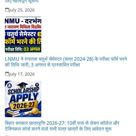
लिए महत्वपूर्ण सूचना
July 25, 2026
LNMU ने स्नातक चतुर्थ सेमेस्टर (सत्र 2024-28) के परीक्षा फॉर्म भरने
की तिथि जारी, 3 अगस्त से प्रस्तावित परीक्षा
July 17, 2026
बिहार सरकार छात्रवृत्ति 2026-27: 10वीं पास से लेकर कॉलेज और
टेक्निकल कोर्स करने वाले सभी पात्र छात्रों के लिए आवेदन शुरू