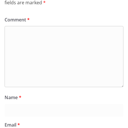
fields are marked
*
Comment
*
Name
*
Email
*