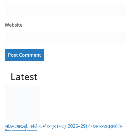
Website
Latest
जी.एम.आर.डी. कॉलेज, मोहनपुर (सत्र 2025–29) के छात्र-छात्राओं के