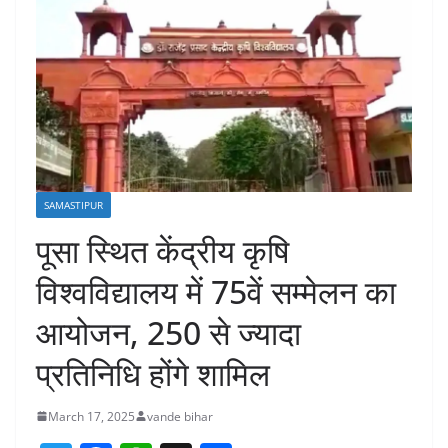
SAMASTIPUR
पूसा स्थित केंद्रीय कृषि
विश्वविद्यालय में 75वें सम्मेलन का
आयोजन, 250 से ज्यादा
प्रतिनिधि होंगे शामिल
March 17, 2025
vande bihar