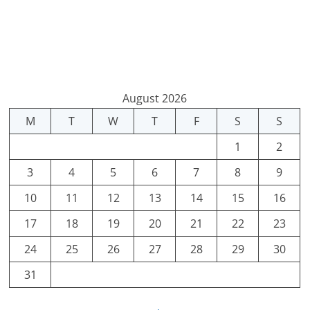
August 2026
M
T
W
T
F
S
S
1
2
3
4
5
6
7
8
9
10
11
12
13
14
15
16
17
18
19
20
21
22
23
24
25
26
27
28
29
30
31