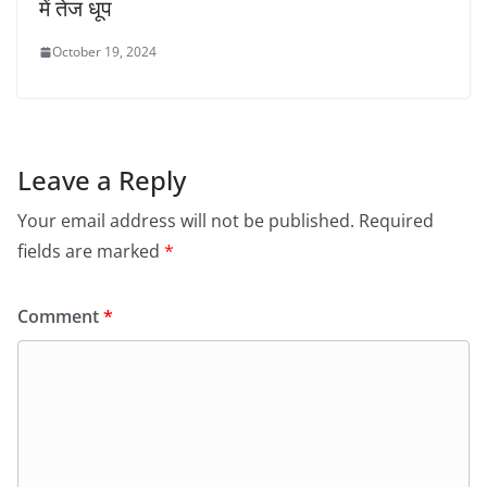
में तेज धूप
October 19, 2024
Leave a Reply
Your email address will not be published.
Required
fields are marked
*
Comment
*