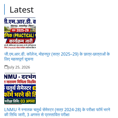
Latest
जी.एम.आर.डी. कॉलेज, मोहनपुर (सत्र 2025–29) के छात्र-छात्राओं के
लिए महत्वपूर्ण सूचना
July 25, 2026
LNMU ने स्नातक चतुर्थ सेमेस्टर (सत्र 2024-28) के परीक्षा फॉर्म भरने
की तिथि जारी, 3 अगस्त से प्रस्तावित परीक्षा