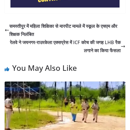
समस्तीपुर में महिला शिक्षिका से मारपीट मामले में स्कूल के एचएम और
शिक्षक निलंबित
रेलवे ने जयनगर-राउरकेला एक्सप्रेस में ICF कोच की जगह LHB रैक
लगाने का किया फैसला
You May Also Like