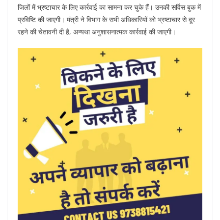
जिलों में भ्रष्टाचार के लिए कार्रवाई का सामना कर चुके हैं। उनकी सर्विस बुक में
प्रविष्टि की जाएगी। मंत्री ने विभाग के सभी अधिकारियों को भ्रष्टाचार से दूर
रहने की चेतावनी दी है, अन्यथा अनुशासनात्मक कार्रवाई की जाएगी।