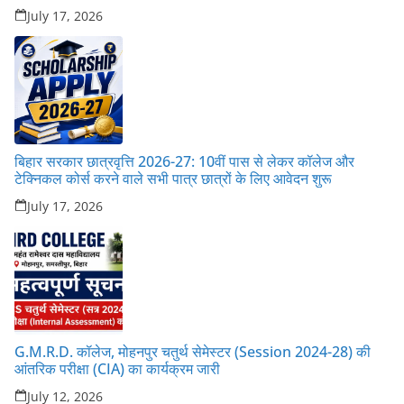
July 17, 2026
बिहार सरकार छात्रवृत्ति 2026-27: 10वीं पास से लेकर कॉलेज और
टेक्निकल कोर्स करने वाले सभी पात्र छात्रों के लिए आवेदन शुरू
July 17, 2026
G.M.R.D. कॉलेज, मोहनपुर चतुर्थ सेमेस्टर (Session 2024-28) की
आंतरिक परीक्षा (CIA) का कार्यक्रम जारी
July 12, 2026