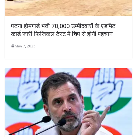
पटना होमगार्ड भर्ती 70,000 उम्मीदवारों के एडमिट
कार्ड जारी फिजिकल टेस्ट में चिप से होगी पहचान
May 7, 2025