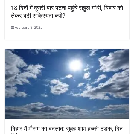
18 दिनों में दूसरी बार पटना पहुंचे राहुल गांधी, बिहार को
लेकर बढ़ी सक्रियता क्यों?
February 8, 2025
बिहार में मौसम का बदलाव: सुबह-शाम हल्की ठंडक, दिन