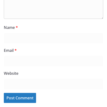
Name
*
Email
*
Website