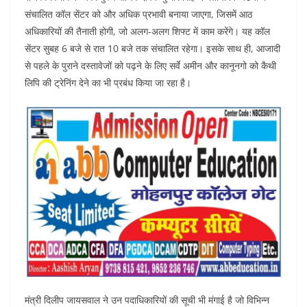
संचालित कॉल सेंटर को और अधिक प्रभावी बनाया जाएगा, जिसमें आठ
अधिकारियों की तैनाती होगी, जो अलग-अलग शिफ्ट में काम करेंगे। यह कॉल
सेंटर सुबह 6 बजे से रात 10 बजे तक संचालित रहेगा। इसके साथ ही, आजादी
से पहले के पुराने दस्तावेजों को पढ़ने के लिए सर्वे अमीन और कानूनगो को कैथी
लिपि की ट्रेनिंग देने का भी प्रबंध किया जा रहा है।
मंत्री दिलीप जायसवाल ने उन पदाधिकारियों की सूची भी मंगाई है जो विभिन्न