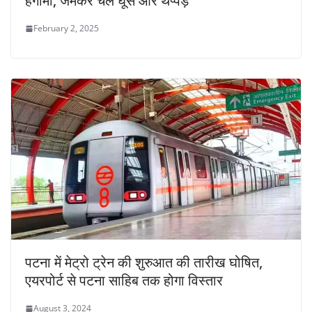
हंगामा, जमकर चले घूंसे और थप्पड़
February 2, 2025
पटना में मेट्रो ट्रेन की शुरुआत की तारीख घोषित,
एयरपोर्ट से पटना साहिब तक होगा विस्तार
August 3, 2024