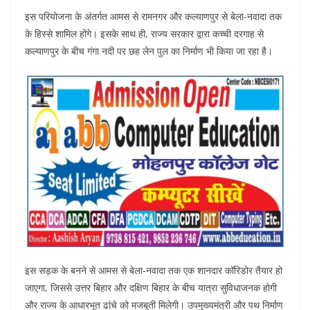
इस परियोजना के अंतर्गत आमस से रामनगर और कल्याणपुर से बेला-नवादा तक
के हिस्से शामिल होंगे। इसके साथ ही, राज्य सरकार द्वारा कच्ची दरगाह से
कल्याणपुर के बीच गंगा नदी पर छह लेन पुल का निर्माण भी किया जा रहा है।
इस सड़क के बनने से आमस से बेला-नवादा तक एक शानदार कॉरिडोर तैयार हो
जाएगा, जिससे उत्तर बिहार और दक्षिण बिहार के बीच यात्रा सुविधाजनक होगी
और राज्य के आधारभूत ढांचे को मजबूती मिलेगी। उपमुख्यमंत्री और पथ निर्माण