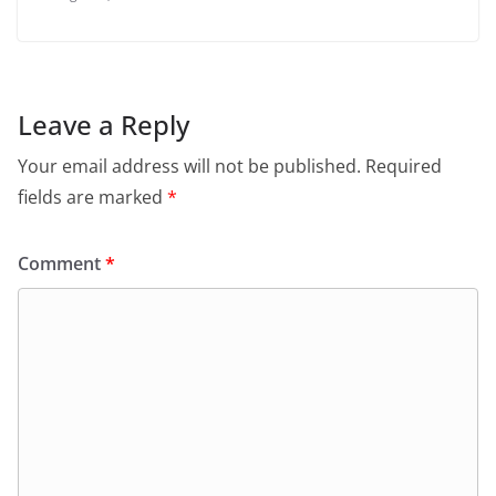
Leave a Reply
Your email address will not be published.
Required
fields are marked
*
Comment
*