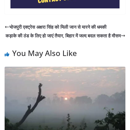
भोजपुरी एक्ट्रेस अक्षरा सिंह को मिली जान से मारने की धमकी
कड़ाके की ठंड के लिए हो जाएं तैयार, बिहार में जल्द बदल सकता है मौसम
You May Also Like