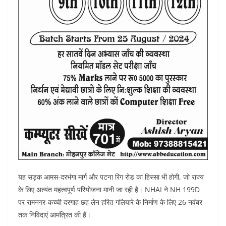
यह सड़क आमस-दरभंगा मार्ग और पटना रिंग रोड का हिस्सा भी होगी, जो राज्य
के लिए अत्यंत महत्वपूर्ण परियोजना मानी जा रही है। NHAI ने NH 199D
पर रामनगर-कच्ची दरगाह छह लेन हरित गलियारे के निर्माण के लिए 26 नवंबर
तक निविदाएं आमंत्रित की हैं।