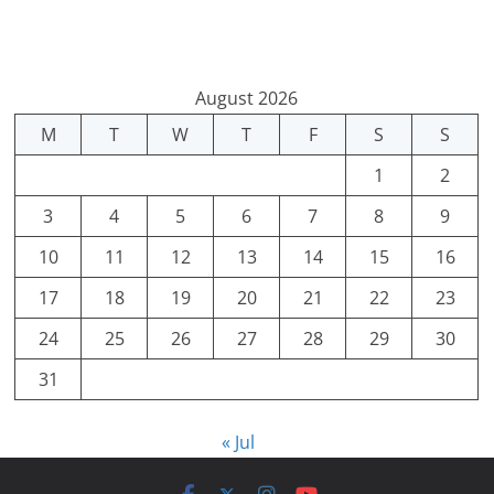
August 2026
M
T
W
T
F
S
S
1
2
3
4
5
6
7
8
9
10
11
12
13
14
15
16
17
18
19
20
21
22
23
24
25
26
27
28
29
30
31
« Jul