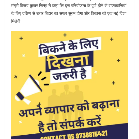
मंत्री विजय कुमार सिन्हा ने कहा कि इस परियोजना के पूर्ण होने से राज्यवासियों
के लिए दक्षिण से उत्तर बिहार का सफर सुगम होगा और विकास को एक नई दिशा
मिलेगी।