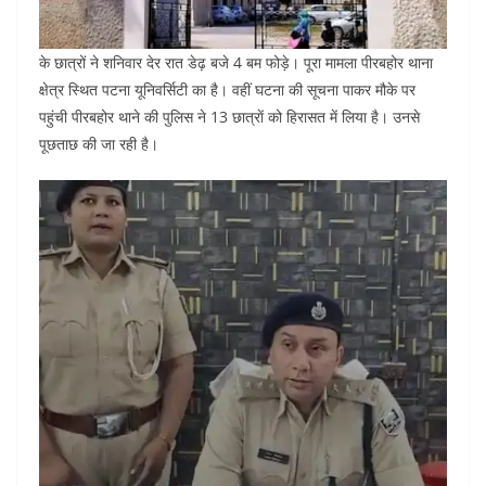
के छात्रों ने शनिवार देर रात डेढ़ बजे 4 बम फोड़े। पूरा मामला पीरबहोर थाना
क्षेत्र स्थित पटना यूनिवर्सिटी का है। वहीं घटना की सूचना पाकर मौके पर
पहुंची पीरबहोर थाने की पुलिस ने 13 छात्राें को हिरासत में लिया है। उनसे
पूछताछ की जा रही है।