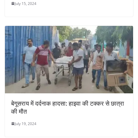
July 15, 2024
बेगूसराय में दर्दनाक हादसा: हाइवा की टक्कर से छात्रा
की मौत
July 19, 2024