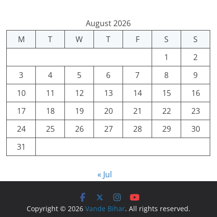
August 2026
M
T
W
T
F
S
S
1
2
3
4
5
6
7
8
9
10
11
12
13
14
15
16
17
18
19
20
21
22
23
24
25
26
27
28
29
30
31
« Jul
Copyright © 2026
Vande Bihar
. All rights reserved.