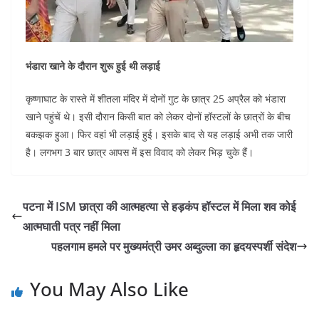
भंडारा खाने के दौरान शुरू हुई थी लड़ाई
कृष्णाघाट के रास्ते में शीतला मंदिर में दोनों गुट के छात्र 25 अप्रैल को भंडारा
खाने पहुंचें थे। इसी दौरान किसी बात को लेकर दोनों हॉस्टलों के छात्रों के बीच
बकझक हुआ। फिर वहां भी लड़ाई हुई। इसके बाद से यह लड़ाई अभी तक जारी
है। लगभग 3 बार छात्र आपस में इस विवाद को लेकर भिड़ चुके हैं।
पटना में ISM छात्रा की आत्महत्या से हड़कंप हॉस्टल में मिला शव कोई
आत्मघाती पत्र नहीं मिला
पहलगाम हमले पर मुख्यमंत्री उमर अब्दुल्ला का हृदयस्पर्शी संदेश
You May Also Like