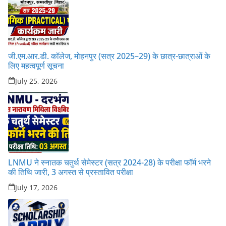
जी.एम.आर.डी. कॉलेज, मोहनपुर (सत्र 2025–29) के छात्र-छात्राओं के
लिए महत्वपूर्ण सूचना
July 25, 2026
LNMU ने स्नातक चतुर्थ सेमेस्टर (सत्र 2024-28) के परीक्षा फॉर्म भरने
की तिथि जारी, 3 अगस्त से प्रस्तावित परीक्षा
July 17, 2026