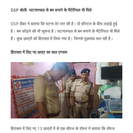
DSP बोली- घटनास्थल से बम बनाने के मैटेरियल भी मिले
DSP दीक्षा ने बताया कि घटना देर रात की है। दो हॉस्टल के बीच लड़ाई हुई
है। बम फोड़ने की भी सूचना है। घटनास्थल से बम बनाने के मैटेरियल भी मिले
हैं। कुछ छात्रों को हिरासत में लिया गया है। जिनसे पूछताछ चल रही है।
हिरासत में लिए गए छात्र का कल एग्जाम
हिरासत में लिए गए 13 छात्राें में से एक धीरज के दोस्त ने बताया कि धीरज