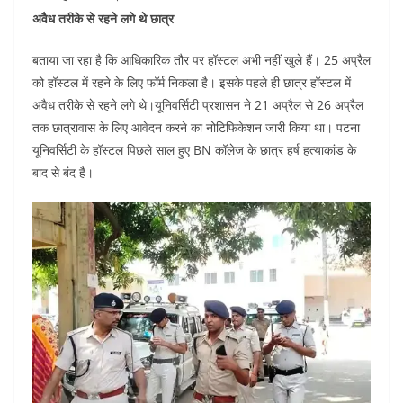
अवैध तरीके से रहने लगे थे छात्र
बताया जा रहा है कि आधिकारिक तौर पर हॉस्टल अभी नहीं खुले हैं। 25 अप्रैल
को हॉस्टल में रहने के लिए फॉर्म निकला है। इसके पहले ही छात्र हॉस्टल में
अवैध तरीके से रहने लगे थे।यूनिवर्सिटी प्रशासन ने 21 अप्रैल से 26 अप्रैल
तक छात्रावास के लिए आवेदन करने का नोटिफिकेशन जारी किया था। पटना
यूनिवर्सिटी के हॉस्टल पिछले साल हुए BN कॉलेज के छात्र हर्ष हत्याकांड के
बाद से बंद है।