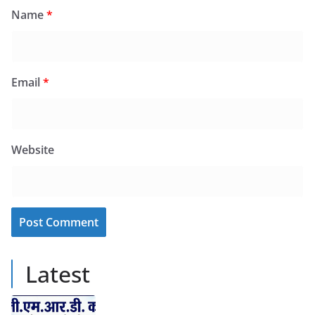
Name
*
Email
*
Website
Latest