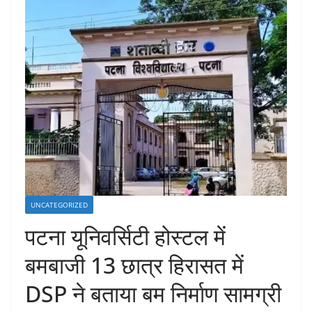
UNCATEGORIZED
पटना यूनिवर्सिटी होस्टल में
बमबाजी 13 छात्र हिरासत में
DSP ने बताया बम निर्माण सामग्री