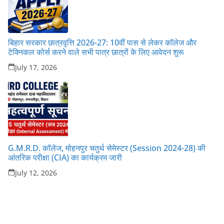
बिहार सरकार छात्रवृत्ति 2026-27: 10वीं पास से लेकर कॉलेज और
टेक्निकल कोर्स करने वाले सभी पात्र छात्रों के लिए आवेदन शुरू
July 17, 2026
G.M.R.D. कॉलेज, मोहनपुर चतुर्थ सेमेस्टर (Session 2024-28) की
आंतरिक परीक्षा (CIA) का कार्यक्रम जारी
July 12, 2026