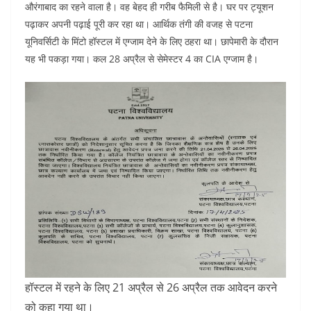
औरंगाबाद का रहने वाला है। वह बेहद ही गरीब फैमिली से है। घर पर ट्यूशन
पढ़ाकर अपनी पढ़ाई पूरी कर रहा था। आर्थिक तंगी की वजह से पटना
यूनिवर्सिटी के मिंटो हॉस्टल में एग्जाम देने के लिए ठहरा था। छापेमारी के दौरान
यह भी पकड़ा गया। कल 28 अप्रैल से सेमेस्टर 4 का CIA एग्जाम है।
हॉस्टल में रहने के लिए 21 अप्रैल से 26 अप्रैल तक आवेदन करने
को कहा गया था।