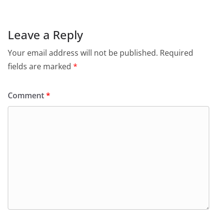
Leave a Reply
Your email address will not be published.
Required
fields are marked
*
Comment
*