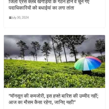
जिला प्रेस क्लब खगड़िया के गठन होने व चुने गए
पदाधिकारियों को बधाईयां का लगा तांता
July 30, 2024
“मॉनसून की कमजोरी, इस हफ्ते बारिश की उम्मीद नहीं;
आज का मौसम कैसा रहेगा, जानिए यहाँ!”