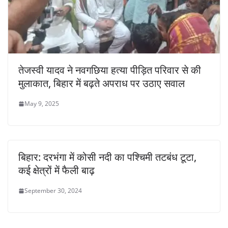
तेजस्वी यादव ने नवगछिया हत्या पीड़ित परिवार से की
मुलाकात, बिहार में बढ़ते अपराध पर उठाए सवाल
May 9, 2025
बिहार: दरभंगा में कोसी नदी का पश्चिमी तटबंध टूटा,
कई क्षेत्रों में फैली बाढ़
September 30, 2024