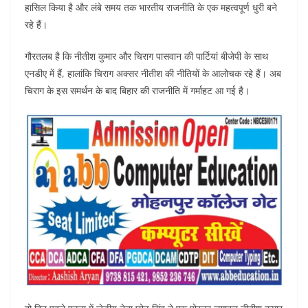
हासिल किया है और लंबे समय तक भारतीय राजनीति के एक महत्वपूर्ण धुरी बने
रहे हैं।
गौरतलब है कि नीतीश कुमार और चिराग पासवान की पार्टियां बीजेपी के साथ
एनडीए में हैं, हालांकि चिराग अक्सर नीतीश की नीतियों के आलोचक रहे हैं। अब
चिराग के इस समर्थन के बाद बिहार की राजनीति में गर्माहट आ गई है।