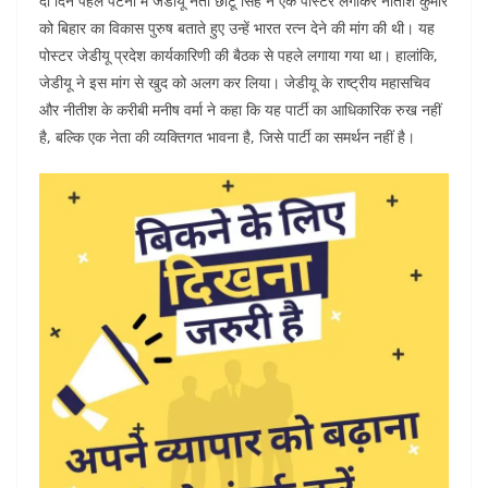
दो दिन पहले पटना में जेडीयू नेता छोटू सिंह ने एक पोस्टर लगाकर नीतीश कुमार
को बिहार का विकास पुरुष बताते हुए उन्हें भारत रत्न देने की मांग की थी। यह
पोस्टर जेडीयू प्रदेश कार्यकारिणी की बैठक से पहले लगाया गया था। हालांकि,
जेडीयू ने इस मांग से खुद को अलग कर लिया। जेडीयू के राष्ट्रीय महासचिव
और नीतीश के करीबी मनीष वर्मा ने कहा कि यह पार्टी का आधिकारिक रुख नहीं
है, बल्कि एक नेता की व्यक्तिगत भावना है, जिसे पार्टी का समर्थन नहीं है।