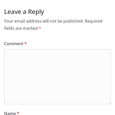
Leave a Reply
Your email address will not be published.
Required
fields are marked
*
Comment
*
Name
*