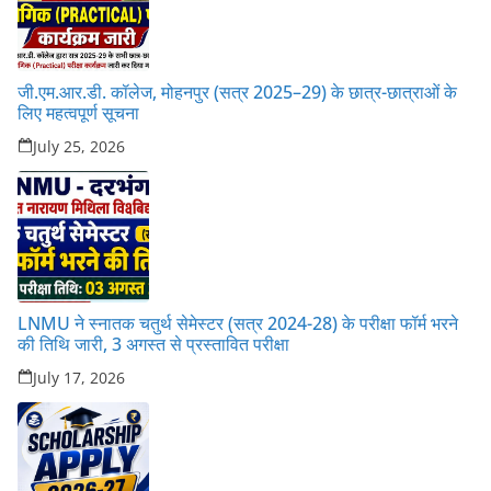
जी.एम.आर.डी. कॉलेज, मोहनपुर (सत्र 2025–29) के छात्र-छात्राओं के
लिए महत्वपूर्ण सूचना
July 25, 2026
LNMU ने स्नातक चतुर्थ सेमेस्टर (सत्र 2024-28) के परीक्षा फॉर्म भरने
की तिथि जारी, 3 अगस्त से प्रस्तावित परीक्षा
July 17, 2026