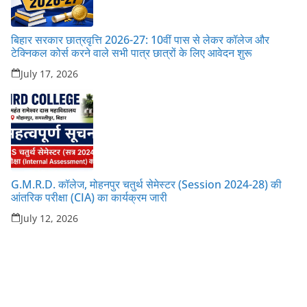
बिहार सरकार छात्रवृत्ति 2026-27: 10वीं पास से लेकर कॉलेज और
टेक्निकल कोर्स करने वाले सभी पात्र छात्रों के लिए आवेदन शुरू
July 17, 2026
G.M.R.D. कॉलेज, मोहनपुर चतुर्थ सेमेस्टर (Session 2024-28) की
आंतरिक परीक्षा (CIA) का कार्यक्रम जारी
July 12, 2026