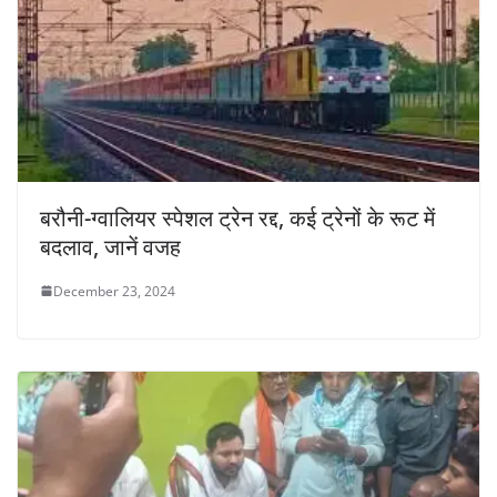
बरौनी-ग्वालियर स्पेशल ट्रेन रद्द, कई ट्रेनों के रूट में
बदलाव, जानें वजह
December 23, 2024