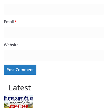
Email
*
Website
Latest