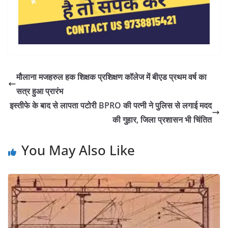
मौलाना मजहरुल हक शिक्षक प्रशिक्षण कॉलेज में बीएड प्रथम वर्ष का
सत्र हुआ प्रारंभ
इस्तीफे के बाद से लापता पटोरी BPRO की पत्नी ने पुलिस से लगाई मदद
की गुहार, जिला प्रशासन भी चिंतित
You May Also Like