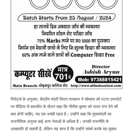
रिपोर्ट्स के अनुसार, केंद्रीय मंत्री चिराग पासवान ने सोमवार को पटना एयरपोर्ट
पर मीडिया से बातचीत के दौरान कहा कि नीतीश कुमार को भारत रत्न देने की
बात होनी चाहिए, यह एक अच्छी पहल है। उन्होंने कहा कि मुख्यमंत्री का
राजनीतिक अनुभव कई अन्य नेताओं से अधिक है। उनकी राजनीति से
असहमति हो सकती है, लेकिन यह सत्य है कि उन्होंने संघर्ष करके यह मुकाम