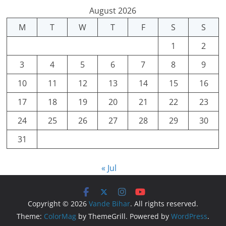
August 2026
M
T
W
T
F
S
S
1
2
3
4
5
6
7
8
9
10
11
12
13
14
15
16
17
18
19
20
21
22
23
24
25
26
27
28
29
30
31
« Jul
Copyright © 2026
Vande Bihar
. All rights reserved.
Theme:
ColorMag
by ThemeGrill. Powered by
WordPress
.