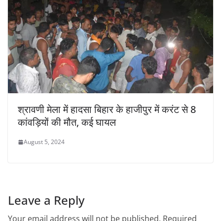
श्रावणी मेला में हादसा बिहार के हाजीपुर में करंट से 8
कांवड़ियों की मौत, कई घायल
August 5, 2024
Leave a Reply
Your email address will not be published.
Required