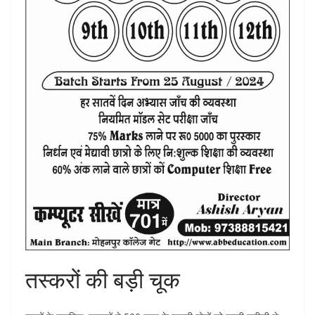
तस्करों की बड़ी चूक