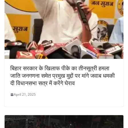
बिहार सरकार के खिलाफ पीके का तीनसूत्री हमला
जाति जनगणना समेत प्रमुख मुद्दों पर मांगे जवाब धमकी
दी विधानसभा सत्र में करेंगे घेराव
April 21, 2025