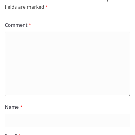
fields are marked
*
Comment
*
Name
*