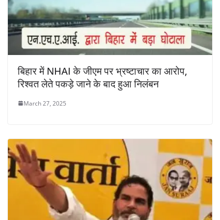
बिहार में NHAI के जीएम पर भ्रष्टाचार का आरोप,
रिश्वत लेते पकड़े जाने के बाद हुआ निलंबन
March 27, 2025