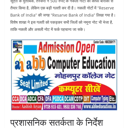
सूत्रों के मुताबिक, तस्करों ने 500 रुपए के नकली नोटों को काफी बारीकी से
तैयार किया है, लेकिन एक बड़ी गलती कर दी है। नकली नोटों में “Reserve
Bank of India” की जगह “Resarve Bank of India” लिखा गया है।
विशेष शाखा ने इस गलती को पकड़कर सभी जिलों को नमूना नोट भी भेजा है,
ताकि नकली और असली नोट में फर्क पहचाना जा सके।
प्रशासनिक सतर्कता के निर्देश