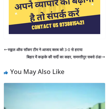
स्कूल ऑफ सॉकर टीम ने आजाद क्लब को 3-0 से हराया
बिहार में कड़ाके की सर्दी का कहर, समस्तीपुर सबसे ठंडा
You May Also Like