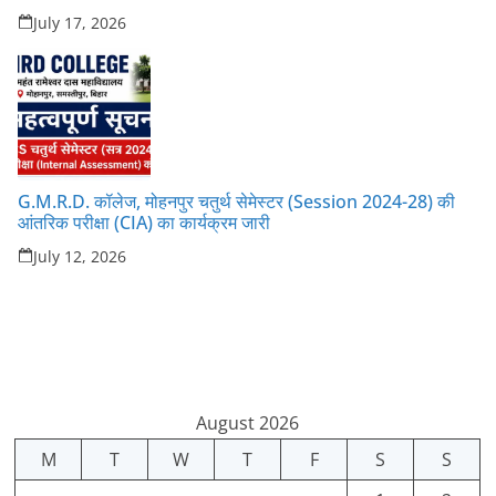
July 17, 2026
G.M.R.D. कॉलेज, मोहनपुर चतुर्थ सेमेस्टर (Session 2024-28) की
आंतरिक परीक्षा (CIA) का कार्यक्रम जारी
July 12, 2026
August 2026
M
T
W
T
F
S
S