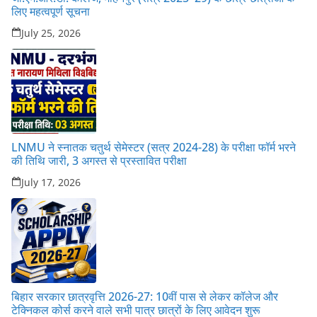
लिए महत्वपूर्ण सूचना
July 25, 2026
LNMU ने स्नातक चतुर्थ सेमेस्टर (सत्र 2024-28) के परीक्षा फॉर्म भरने
की तिथि जारी, 3 अगस्त से प्रस्तावित परीक्षा
July 17, 2026
बिहार सरकार छात्रवृत्ति 2026-27: 10वीं पास से लेकर कॉलेज और
टेक्निकल कोर्स करने वाले सभी पात्र छात्रों के लिए आवेदन शुरू