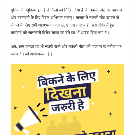
पुलिस की खुफिया इकाई ने जिलों को निर्देश दिया है कि नकली नोट की पहचान
और बरामदगी के लिए विशेष अभियान चलाएं। बाजार में नकली नोट खपाने से
रोकने के लिए सभी आवश्यक कदम उठाए जाएं। साथ ही, इस संबंध में हुई
कार्रवाई की जानकारी विशेष शाखा को देने का भी आदेश दिया गया है।
अब, आम जनता को भी सतर्क रहने और नकली नोटों की पहचान के तरीकों पर
ध्यान देने की आवश्यकता है।