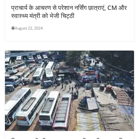
प्राचार्य के आचरण से परेशान नर्सिंग छात्राएं, CM और
स्वास्थ्य मंत्री को भेजी चिट्ठी
August 22, 2024