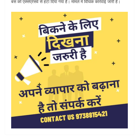
बस को एक्सप्रेसवे से हटा दिया गया है। मामले में विधिक कार्रवाई जारी है।