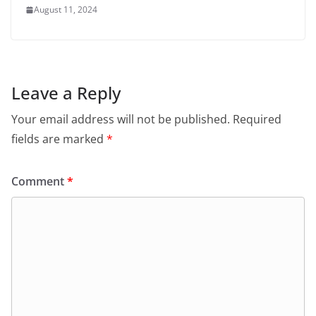
August 11, 2024
Leave a Reply
Your email address will not be published.
Required
fields are marked
*
Comment
*