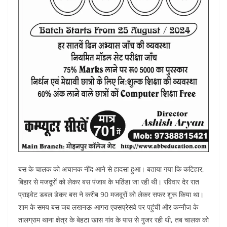
बस के चालक को अचानक नींद आने से हादसा हुआ। बताया गया कि कटिहार,
बिहार से मजदूरों को लेकर बस पंजाब के भठिंडा जा रही थी। रविवार देर रात
प्राइवेट डबल डेकर बस ने करीब 90 मजदूरों को लेकर सफर शुरू किया था।
शाम के समय बस जब लखनऊ-आगरा एक्सप्रेसवे पर पहुंची और कन्नौज के
तालग्राम थाना क्षेत्र के बेहटा खास गांव के पास से गुजर रही थी, तब चालक को