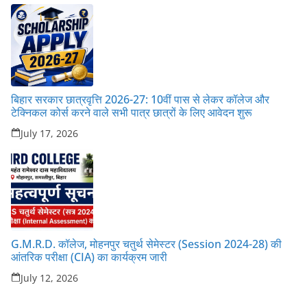
बिहार सरकार छात्रवृत्ति 2026-27: 10वीं पास से लेकर कॉलेज और
टेक्निकल कोर्स करने वाले सभी पात्र छात्रों के लिए आवेदन शुरू
July 17, 2026
G.M.R.D. कॉलेज, मोहनपुर चतुर्थ सेमेस्टर (Session 2024-28) की
आंतरिक परीक्षा (CIA) का कार्यक्रम जारी
July 12, 2026