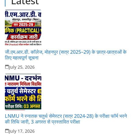
Latest
जी.एम.आर.डी. कॉलेज, मोहनपुर (सत्र 2025–29) के छात्र-छात्राओं के
लिए महत्वपूर्ण सूचना
July 25, 2026
LNMU ने स्नातक चतुर्थ सेमेस्टर (सत्र 2024-28) के परीक्षा फॉर्म भरने
की तिथि जारी, 3 अगस्त से प्रस्तावित परीक्षा
July 17, 2026