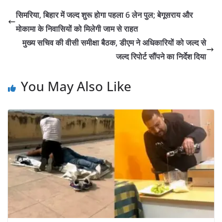
सिमरिया, बिहार में जल्द शुरू होगा पहला 6 लेन पुल; बेगूसराय और
मोकामा के निवासियों को मिलेगी जाम से राहत
मुख्य सचिव की वीसी समीक्षा बैठक, डीएम ने अधिकारियों को जल्द से
जल्द रिपोर्ट सौंपने का निर्देश दिया
You May Also Like