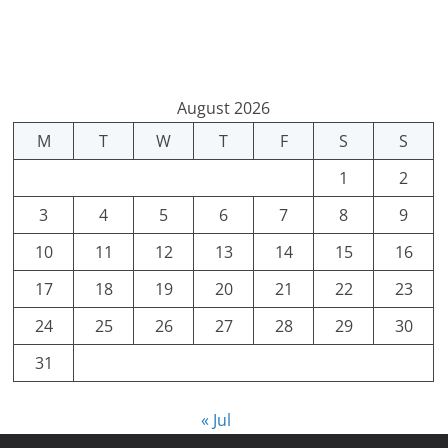
August 2026
M
T
W
T
F
S
S
1
2
3
4
5
6
7
8
9
10
11
12
13
14
15
16
17
18
19
20
21
22
23
24
25
26
27
28
29
30
31
« Jul