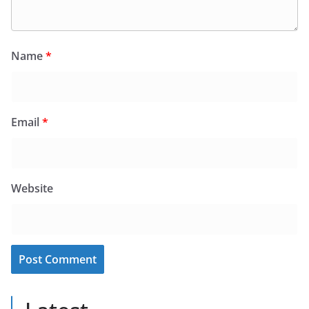
Name
*
Email
*
Website