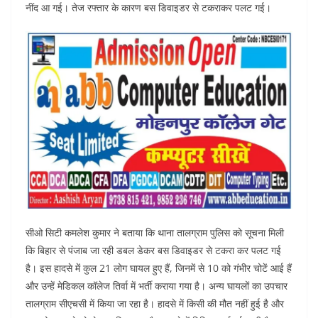
नींद आ गई। तेज रफ्तार के कारण बस डिवाइडर से टकराकर पलट गई।
सीओ सिटी कमलेश कुमार ने बताया कि थाना तालग्राम पुलिस को सूचना मिली
कि बिहार से पंजाब जा रही डबल डेकर बस डिवाइडर से टकरा कर पलट गई
है। इस हादसे में कुल 21 लोग घायल हुए हैं, जिनमें से 10 को गंभीर चोटें आई हैं
और उन्हें मेडिकल कॉलेज तिर्वा में भर्ती कराया गया है। अन्य घायलों का उपचार
तालग्राम सीएचसी में किया जा रहा है। हादसे में किसी की मौत नहीं हुई है और