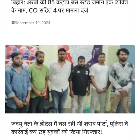
बिहार: अरबों की 85 कट्ठा बस स्टैंड जमीन एक व्यक्ति
के नाम, CO सहित 4 पर मामला दर्ज
September 19, 2024
जदयू नेता के होटल में चल रही थी शराब पार्टी, पुलिस ने
कार्रवाई कर छह युवकों को किया गिरफ्तार!