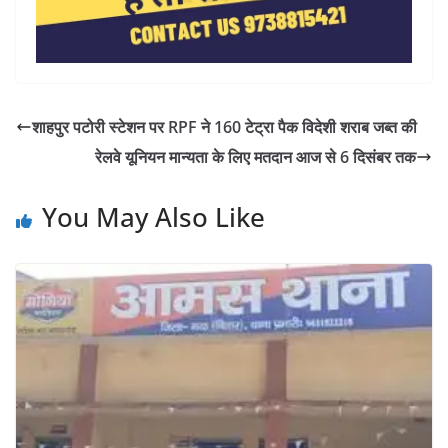
शाहपुर पटोरी स्टेशन पर RPF ने 160 टेट्रा पैक विदेशी शराब जब्त की
रेलवे यूनियन मान्यता के लिए मतदान आज से 6 दिसंबर तक
You May Also Like