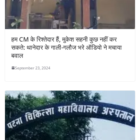
हम CM के रिश्तेदार हैं, मुकेश सहनी कुछ नहीं कर
सकते: थानेदार के गाली-गलौज भरे ऑडियो ने मचाया
बवाल
September 23, 2024