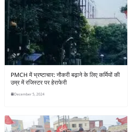
PMCH में भ्रष्टाचार: नौकरी बढ़ाने के लिए कर्मियों की
उम्र में रजिस्टर पर हेराफेरी
December 5, 2024