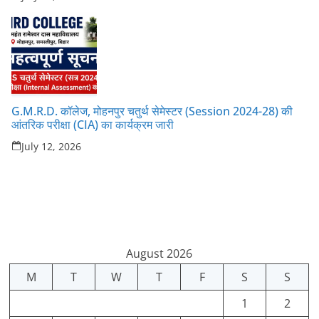
G.M.R.D. कॉलेज, मोहनपुर चतुर्थ सेमेस्टर (Session 2024-28) की
आंतरिक परीक्षा (CIA) का कार्यक्रम जारी
July 12, 2026
August 2026
M
T
W
T
F
S
S
1
2