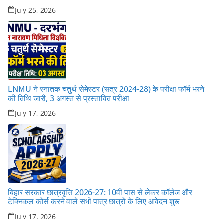
July 25, 2026
LNMU ने स्नातक चतुर्थ सेमेस्टर (सत्र 2024-28) के परीक्षा फॉर्म भरने
की तिथि जारी, 3 अगस्त से प्रस्तावित परीक्षा
July 17, 2026
बिहार सरकार छात्रवृत्ति 2026-27: 10वीं पास से लेकर कॉलेज और
टेक्निकल कोर्स करने वाले सभी पात्र छात्रों के लिए आवेदन शुरू
July 17, 2026