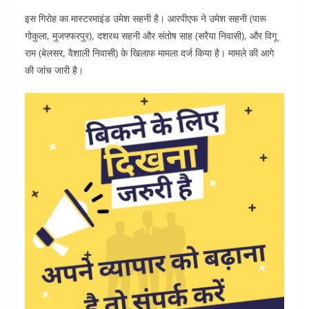
इस गिरोह का मास्टरमाइंड उमेश सहनी है। आरपीएफ ने उमेश सहनी (पारू
गोकुला, मुजफ्फरपुर), दशरथ सहनी और संतोष साह (सरैया निवासी), और विगू
राम (बेलसर, वैशाली निवासी) के खिलाफ मामला दर्ज किया है। मामले की आगे
की जांच जारी है।