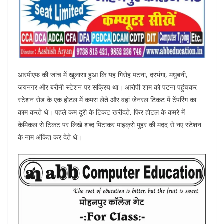
आरपीएफ की जांच में खुलासा हुआ कि यह गिरोह पटना, दरभंगा, मधुबनी,
जयनगर और बरौनी स्टेशन पर सक्रिय था। आरोपी शाम को पटना पहुंचकर
स्टेशन रोड के एक होटल में कमरा लेते और वहां जेनरल टिकट में टेंपरिंग का
काम करते थे। पहले कम दूरी के टिकट खरीदते, फिर होटल के कमरे में
केमिकल से टिकट पर लिखे शब्द मिटाकर माइक्रो मुहर की मदद से नए स्टेशन
के नाम अंकित कर देते थे।