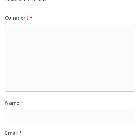
Comment
*
Name
*
Email
*