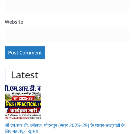
Website
Latest
जी.एम.आर.डी. कॉलेज, मोहनपुर (सत्र 2025–29) के छात्र-छात्राओं के
लिए महत्वपूर्ण सूचना