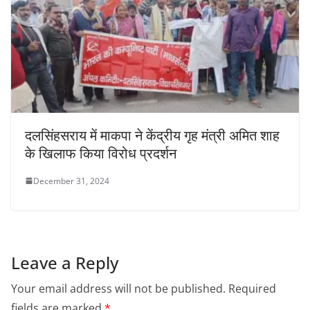
दलसिंहसराय में माकपा ने केंद्रीय गृह मंत्री अमित शाह
के खिलाफ किया विरोध प्रदर्शन
December 31, 2024
Leave a Reply
Your email address will not be published.
Required
fields are marked
*