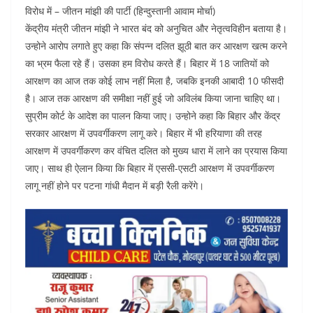
विरोध में – जीतन मांझी की पार्टी (हिन्दुस्तानी आवाम मोर्चा)
केंद्रीय मंत्री जीतन मांझी ने भारत बंद को अनुचित और नेतृत्वविहीन बताया है।
उन्होने आरोप लगाते हुए कहा कि संपन्न दलित झूठी बात कर आरक्षण खत्म करने
का भ्रम फैला रहे हैं। उसका हम विरोध करते हैं। बिहार में 18 जातियों को
आरक्षण का आज तक कोई लाभ नहीं मिला है, जबकि इनकी आबादी 10 फीसदी
है। आज तक आरक्षण की समीक्षा नहीं हुई जो अविलंब किया जाना चाहिए था।
सुप्रीम कोर्ट के आदेश का पालन किया जाए। उन्होने कहा कि बिहार और केंद्र
सरकार आरक्षण में उपवर्गीकरण लागू करे। बिहार में भी हरियाणा की तरह
आरक्षण में उपवर्गीकरण कर वंचित दलित को मुख्य धारा में लाने का प्रयास किया
जाए। साथ ही ऐलान किया कि बिहार में एससी-एसटी आरक्षण में उपवर्गीकरण
लागू नहीं होने पर पटना गांधी मैदान में बड़ी रैली करेंगे।