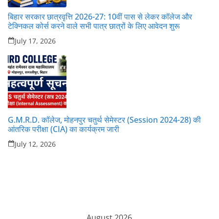
बिहार सरकार छात्रवृत्ति 2026-27: 10वीं पास से लेकर कॉलेज और
टेक्निकल कोर्स करने वाले सभी पात्र छात्रों के लिए आवेदन शुरू
July 17, 2026
G.M.R.D. कॉलेज, मोहनपुर चतुर्थ सेमेस्टर (Session 2024-28) की
आंतरिक परीक्षा (CIA) का कार्यक्रम जारी
July 12, 2026
August 2026