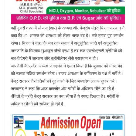
वहीं दूसरी तरफ में लोजपा (आर) के अध्यक्ष और केंद्रीय मंत्री चिराग पासवान ने
कहा कि 21 अगस्त को आरक्षण को लेकर भारत बंद है। उसे हमारा पूरा समर्थन
रहेगा। चिराग ने कहा कि जब तक समाज में अनुसूचित जाति एवं अनुसूचित
जनजाति के खिलाफ छुआछूत जैसी प्रथा है तब तक एससी/एसटी श्रेणियों को
सब-कैटेगरी में आरक्षण और क्रीमीलेयर जैसे प्रावधान न हो।
आरजेडी के प्रदेश अध्यक्ष जगदानंद ने एलान किया है कि बुधवार को भारत बंद
को उसका नैतिक समर्थन रहेगा। राजद आरक्षण के वर्गीकरण के पक्ष में नहीं है।
केंद्र सरकार विसंगतियों ‘को दूर करने के लिए अध्यादेश लाकर सुधार करे।
जगदानंद ने कहा कि आज कमजोर और गरीबों के अधिकार छीने जा रहे हैं।
वंचितों के प्रति केंद्र सरकार का क्या रवैया है ये स्पष्ट दिखता है। गरीबों के
अधिकार छीनने की साजिश हो रही हैं।