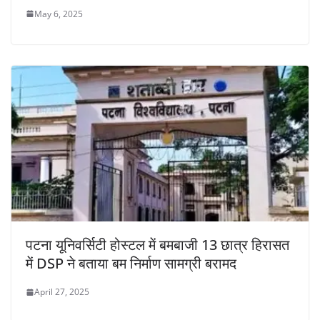
May 6, 2025
पटना यूनिवर्सिटी होस्टल में बमबाजी 13 छात्र हिरासत
में DSP ने बताया बम निर्माण सामग्री बरामद
April 27, 2025