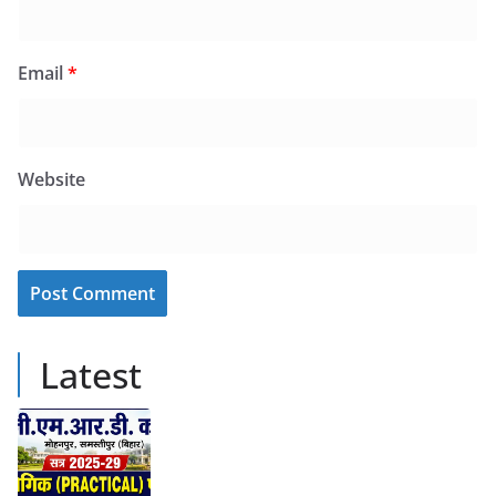
Email
*
Website
Latest