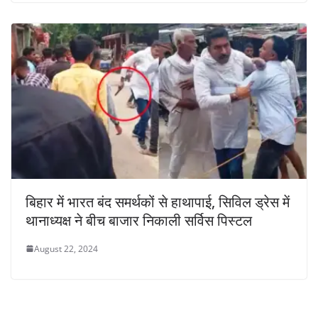
बिहार में भारत बंद समर्थकों से हाथापाई, सिविल ड्रेस में
थानाध्यक्ष ने बीच बाजार निकाली सर्विस पिस्टल
August 22, 2024