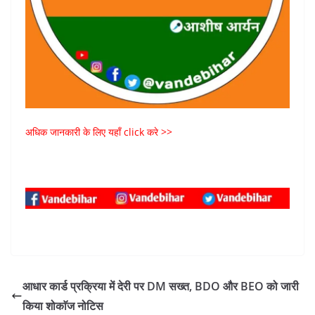
अधिक जानकारी के लिए यहाँ click करे >>
आधार कार्ड प्रक्रिया में देरी पर DM सख्त, BDO और BEO को जारी
किया शोकाॅज नोटिस