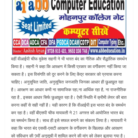
वहीं वीआईपी चीफ मुकेश सहनी ने भी भारत बंद का नैतिक और सैद्धांतिक समर्थन
किया है। सहनी ने कहा कि आरक्षण में किसी प्रकार का वर्गीकरण नहीं किया जा
सकता है। इस विसंगति को दूर करने के लिए केंद्र सरकार को प्रयास करना
चाहिए। अनुसूचित जाति, अनुसूचित जनजाति जिनका आधार ही छुआछूत रहा
है। आरक्षण का आधार कभी ना सामाजिक रहा,ना आर्थिक रहा है, ना राजनीतिक
रहा है , इसका आधार सिर्फ छुआछूत रहा है। ऐसी स्थिति में क्रीमी लेयर की बात
करना कहीं से सही नहीं है। यही कारण है कि वीआईपी इस भारत बंद के समर्थन
कर रहा है। वहीं बीएसपी चीफ मायावती ने 21 अगस्त को आयोजित भारत बंद
का समर्थन किया है। साथ ही इसे सफल बनाने का संकल्प लिया है। मायावती ने
कहा कि भारत बंद एससी-एसटी आरक्षण के वर्गीकरण के खिलाफ़ और आरक्षण
को संविधान की 9वीं अनुसूची में शामिल करने की मांग को लेकर बुलाया गया है।