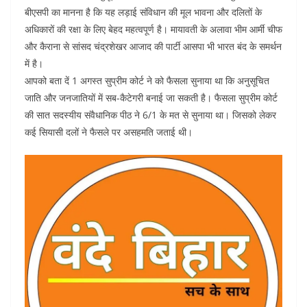
बीएसपी का मानना है कि यह लड़ाई संविधान की मूल भावना और दलितों के
अधिकारों की रक्षा के लिए बेहद महत्वपूर्ण है। मायावती के अलावा भीम आर्मी चीफ
और कैराना से सांसद चंद्रशेखर आजाद की पार्टी आसपा भी भारत बंद के समर्थन
में है।
आपको बता दें 1 अगस्त सुप्रीम कोर्ट ने को फैसला सुनाया था कि अनुसूचित
जाति और जनजातियों में सब-कैटेगरी बनाई जा सकती है। फैसला सुप्रीम कोर्ट
की सात सदस्यीय संवैधानिक पीठ ने 6/1 के मत से सुनाया था। जिसको लेकर
कई सियासी दलों ने फैसले पर असहमति जताई थी।