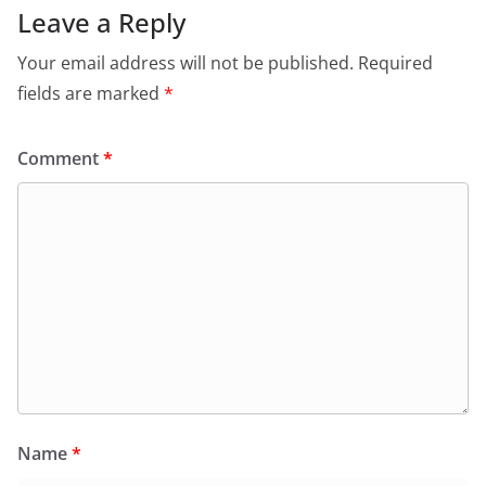
Leave a Reply
Your email address will not be published.
Required
fields are marked
*
Comment
*
Name
*