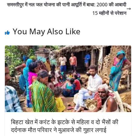
समस्तीपुर में नल जल योजना की पानी आपूर्ति में बाधा: 2000 की आबादी
15 महीनों से परेशान
You May Also Like
बिहटा खेत में करंट के झटके से महिला व दो भैंसों की
दर्दनाक मौत परिवार ने मुआवजे की गुहार लगाई