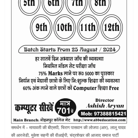
समर्थन में – मायावती की बीएसपी, चिराग पासवान की लोजपा (आर), लालू यादव
की आरजेडी, मुकेश सहनी की वीआईपी, चंद्रशेखर की आजाद समाज पार्टी