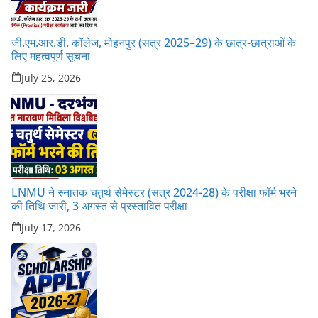
जी.एम.आर.डी. कॉलेज, मोहनपुर (सत्र 2025–29) के छात्र-छात्राओं के
लिए महत्वपूर्ण सूचना
July 25, 2026
LNMU ने स्नातक चतुर्थ सेमेस्टर (सत्र 2024-28) के परीक्षा फॉर्म भरने
की तिथि जारी, 3 अगस्त से प्रस्तावित परीक्षा
July 17, 2026