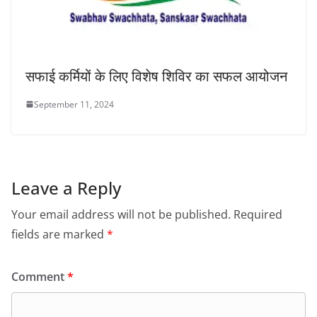
सफाई कर्मियों के लिए विशेष शिविर का सफल आयोजन
September 11, 2024
Leave a Reply
Your email address will not be published.
Required
fields are marked
*
Comment
*