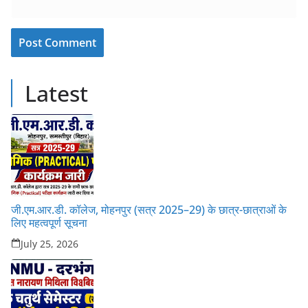
Latest
जी.एम.आर.डी. कॉलेज, मोहनपुर (सत्र 2025–29) के छात्र-छात्राओं के
लिए महत्वपूर्ण सूचना
July 25, 2026