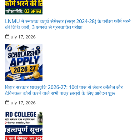
LNMU ने स्नातक चतुर्थ सेमेस्टर (सत्र 2024-28) के परीक्षा फॉर्म भरने
की तिथि जारी, 3 अगस्त से प्रस्तावित परीक्षा
July 17, 2026
बिहार सरकार छात्रवृत्ति 2026-27: 10वीं पास से लेकर कॉलेज और
टेक्निकल कोर्स करने वाले सभी पात्र छात्रों के लिए आवेदन शुरू
July 17, 2026