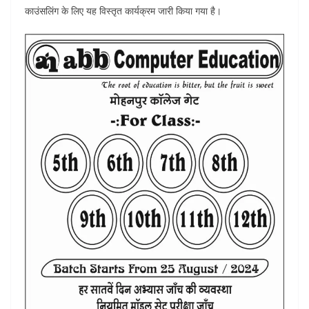
काउंसलिंग के लिए यह विस्तृत कार्यक्रम जारी किया गया है।