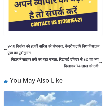
9-10 दिसंबर को हल्की बारिश की संभावना, केंद्रीय कृषि विश्वविद्यालय
पूसा का पूर्वानुमान
बिहार में साइबर ठगी का बड़ा मामला: रिटायर्ड डॉक्टर से ED का भय
दिखाकर 74 लाख की ठगी
You May Also Like