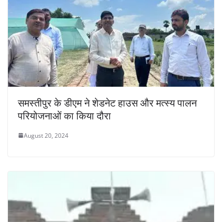
समस्तीपुर के डीएम ने शेडनेट हाउस और मत्स्य पालन
परियोजनाओं का किया दौरा
August 20, 2024