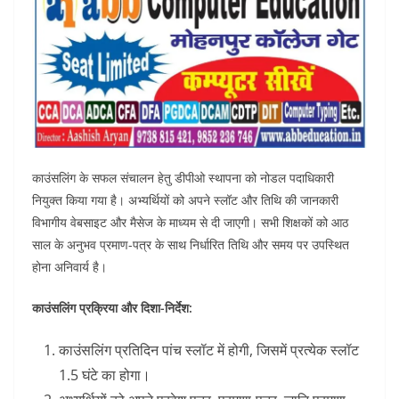
काउंसलिंग के सफल संचालन हेतु डीपीओ स्थापना को नोडल पदाधिकारी
नियुक्त किया गया है। अभ्यर्थियों को अपने स्लॉट और तिथि की जानकारी
विभागीय वेबसाइट और मैसेज के माध्यम से दी जाएगी। सभी शिक्षकों को आठ
साल के अनुभव प्रमाण-पत्र के साथ निर्धारित तिथि और समय पर उपस्थित
होना अनिवार्य है।
काउंसलिंग प्रक्रिया और दिशा-निर्देश:
काउंसलिंग प्रतिदिन पांच स्लॉट में होगी, जिसमें प्रत्येक स्लॉट
1.5 घंटे का होगा।