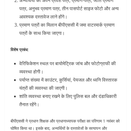
अभ्यर्थियों को अपने प्रवेश पत्र, प्रमाण-पत्र, जाति प्रमाण
पत्र, अनुभव प्रमाण पत्र, तीन पासपोर्ट साइज फोटो और अन्य
आवश्यक दस्तावेज लाने होंगे।
प्रमाण पत्रों का मिलान बीपीएससी में जमा वाटरमार्क प्रमाण
पत्रों के साथ किया जाएगा।
विशेष प्रबंध:
वेरिफिकेशन स्थल पर बायोमेट्रिक जांच और फोटोग्राफी की
व्यवस्था होगी।
पर्याप्त संख्या में काउंटर, कुर्सियां, पेयजल और ध्वनि विस्तारक
यंत्रों की व्यवस्था की जाएगी।
शांति व्यवस्था बनाए रखने के लिए पुलिस बल और दंडाधिकारी
तैनात रहेंगे।
बीपीएससी ने प्रधान शिक्षक और प्रधानाध्यापक परीक्षा का परिणाम 1 नवंबर को
घोषित किया था। इसके बाद, अभ्यर्थियों के दस्तावेजों के सत्यापन और