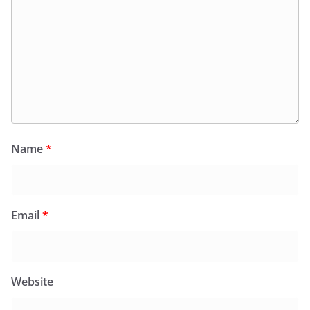
Name
*
Email
*
Website