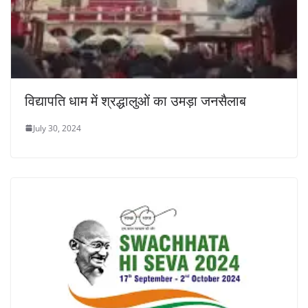
विद्यापति धाम में श्रद्धालुओं का उमड़ा जनसैलाब
July 30, 2024