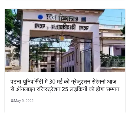
पटना यूनिवर्सिटी में 30 मई को ग्रेजुएशन सेरेमनी आज
से ऑनलाइन रजिस्ट्रेशन 25 लड़कियों को होगा सम्मान
May 5, 2025