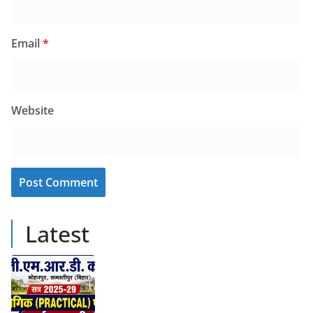
Email
*
Website
Latest