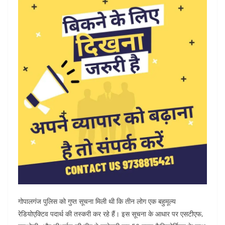
गोपालगंज पुलिस को गुप्त सूचना मिली थी कि तीन लोग एक बहुमूल्य
रेडियोएक्टिव पदार्थ की तस्करी कर रहे हैं। इस सूचना के आधार पर एसटीएफ,