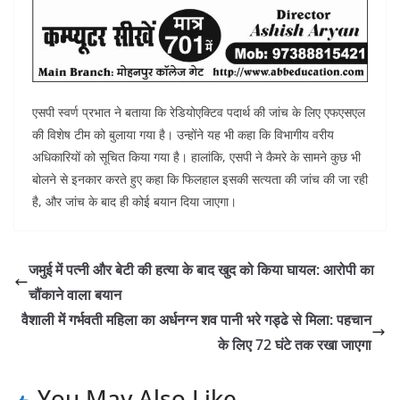
एसपी स्वर्ण प्रभात ने बताया कि रेडियोएक्टिव पदार्थ की जांच के लिए एफएसएल
की विशेष टीम को बुलाया गया है। उन्होंने यह भी कहा कि विभागीय वरीय
अधिकारियों को सूचित किया गया है। हालांकि, एसपी ने कैमरे के सामने कुछ भी
बोलने से इनकार करते हुए कहा कि फिलहाल इसकी सत्यता की जांच की जा रही
है, और जांच के बाद ही कोई बयान दिया जाएगा।
जमुई में पत्नी और बेटी की हत्या के बाद खुद को किया घायल: आरोपी का
चौंकाने वाला बयान
वैशाली में गर्भवती महिला का अर्धनग्न शव पानी भरे गड्ढे से मिला: पहचान
के लिए 72 घंटे तक रखा जाएगा
You May Also Like