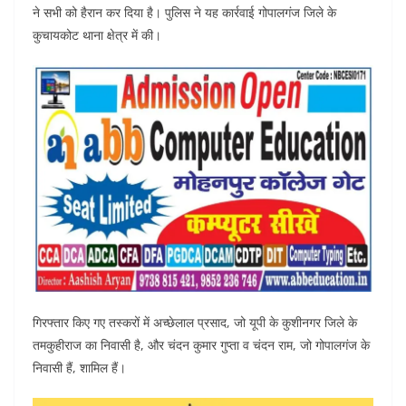
b
A
ने सभी को हैरान कर दिया है। पुलिस ने यह कार्रवाई गोपालगंज जिले के
o
p
कुचायकोट थाना क्षेत्र में की।
o
p
k
गिरफ्तार किए गए तस्करों में अच्छेलाल प्रसाद, जो यूपी के कुशीनगर जिले के
तमकुहीराज का निवासी है, और चंदन कुमार गुप्ता व चंदन राम, जो गोपालगंज के
निवासी हैं, शामिल हैं।