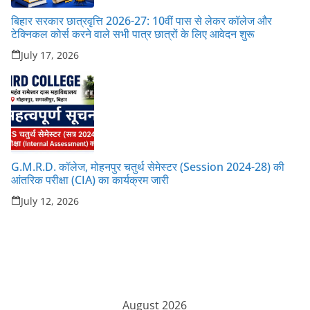
बिहार सरकार छात्रवृत्ति 2026-27: 10वीं पास से लेकर कॉलेज और
टेक्निकल कोर्स करने वाले सभी पात्र छात्रों के लिए आवेदन शुरू
July 17, 2026
G.M.R.D. कॉलेज, मोहनपुर चतुर्थ सेमेस्टर (Session 2024-28) की
आंतरिक परीक्षा (CIA) का कार्यक्रम जारी
July 12, 2026
August 2026