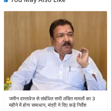
जमीन दस्तावेज से संबंधित सभी लंबित मामलों का 3
महीने में होगा समाधान, मंत्री ने दिए कड़े निर्देश