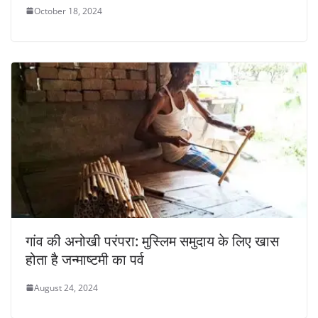
October 18, 2024
गांव की अनोखी परंपरा: मुस्लिम समुदाय के लिए खास
होता है जन्माष्टमी का पर्व
August 24, 2024