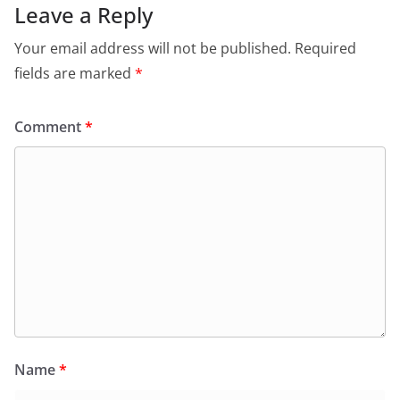
Leave a Reply
Your email address will not be published.
Required
fields are marked
*
Comment
*
Name
*