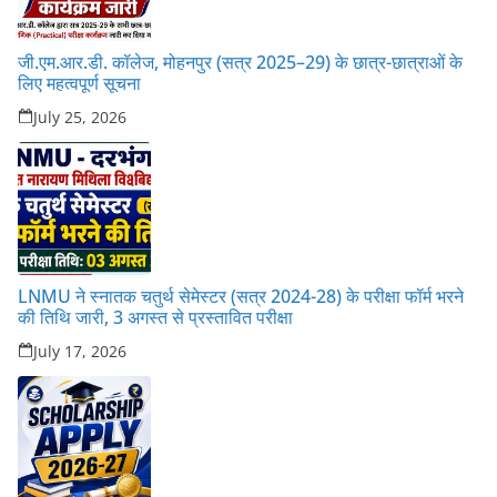
जी.एम.आर.डी. कॉलेज, मोहनपुर (सत्र 2025–29) के छात्र-छात्राओं के
लिए महत्वपूर्ण सूचना
July 25, 2026
LNMU ने स्नातक चतुर्थ सेमेस्टर (सत्र 2024-28) के परीक्षा फॉर्म भरने
की तिथि जारी, 3 अगस्त से प्रस्तावित परीक्षा
July 17, 2026