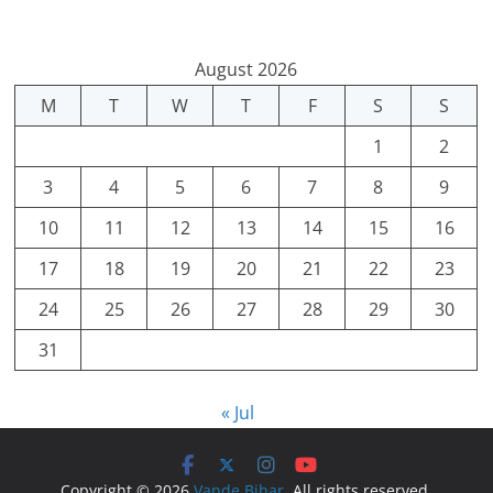
August 2026
M
T
W
T
F
S
S
1
2
3
4
5
6
7
8
9
10
11
12
13
14
15
16
17
18
19
20
21
22
23
24
25
26
27
28
29
30
31
« Jul
Copyright © 2026
Vande Bihar
. All rights reserved.