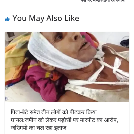
You May Also Like
पिता-बेटे समेत तीन लोगों को पीटकर किया
घायल:जमीन को लेकर पड़ोसी पर मारपीट का आरोप,
जख्मियों का चल रहा इलाज