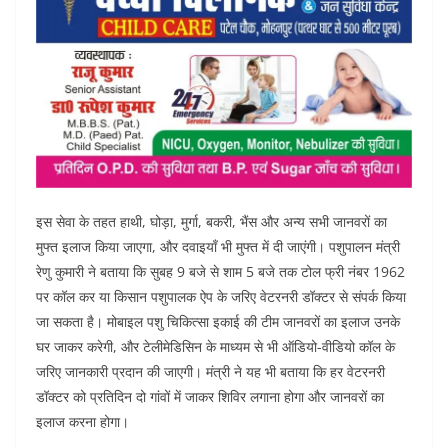
इस सेवा के तहत हाथी, घोड़ा, मुर्गा, बकरी, भैंस और अन्य सभी जानवरों का
मुफ्त इलाज किया जाएगा, और दवाइयाँ भी मुफ्त में दी जाएंगी। पशुपालन मंत्री
रेणु कुमारी ने बताया कि सुबह 9 बजे से शाम 5 बजे तक टोल फ्री नंबर 1962
पर कॉल कर या किसान पशुपालक ऐप के जरिए वेटरनरी डॉक्टर से संपर्क किया
जा सकता है। मोबाइल पशु चिकित्सा इकाई की टीम जानवरों का इलाज उनके
घर जाकर करेगी, और टेलीमेडिसिन के माध्यम से भी ऑडियो-वीडियो कॉल के
जरिए जानकारी प्रदान की जाएगी। मंत्री ने यह भी बताया कि हर वेटरनरी
डॉक्टर को प्रतिदिन दो गांवों में जाकर शिविर लगाना होगा और जानवरों का
इलाज करना होगा।