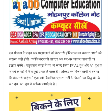
इस योजना के तहत अब पशुपालकों को वेटरनरी हॉस्पिटल का चक्कर लगाने की
जरूरत नहीं होगी, क्योंकि वेटरनरी डॉक्टर अब घर-घर जाकर जानवरों का
इलाज करेंगे। पशुपालन मंत्री ने यह भी स्पष्ट किया कि A2 दूध और A1 दूध के
फायदे के बारे में फैली हुई अफवाहें गलत हैं। डॉक्टर एन विजयलक्ष्मी ने बताया
कि वेटरनरी साइंस में ऐसा कोई वैज्ञानिक प्रमाण नहीं है जिससे यह सिद्ध हो कि
A2 दूध, A1 दूध से अधिक फायदेमंद है।