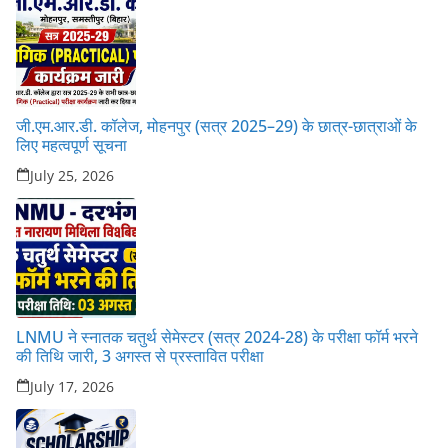
जी.एम.आर.डी. कॉलेज, मोहनपुर (सत्र 2025–29) के छात्र-छात्राओं के
लिए महत्वपूर्ण सूचना
July 25, 2026
LNMU ने स्नातक चतुर्थ सेमेस्टर (सत्र 2024-28) के परीक्षा फॉर्म भरने
की तिथि जारी, 3 अगस्त से प्रस्तावित परीक्षा
July 17, 2026