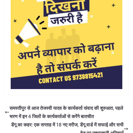
समस्तीपुर से आज तेजस्वी यादव के कार्यकर्ता संवाद की शुरुआत, पहले
चरण में इन 4 जिलों के कार्यकर्ताओं से करेंगे बातचीत
डेंगू का कहर: एक सप्ताह में 18 नए मरीज, डेंगू वार्ड में सफाई और सभी
बेड पर मच्छरदानी अनिवार्य