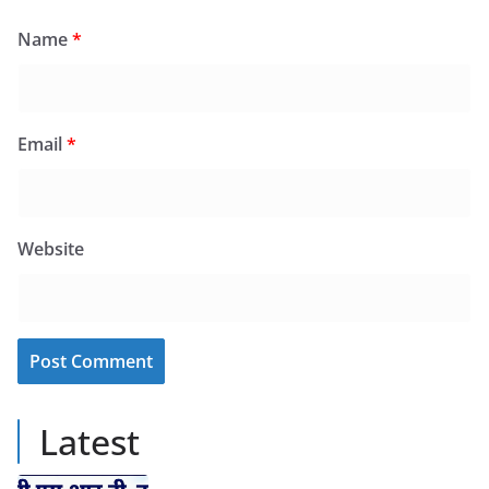
Name
*
Email
*
Website
Latest