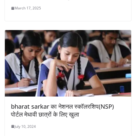
March 17, 2025
bharat sarkar का नेशनल स्कॉलरशिप(NSP)
पोर्टल मेधावी छात्रों के लिए खुला
July 10, 2024