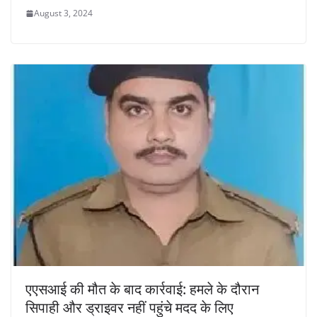
August 3, 2024
एएसआई की मौत के बाद कार्रवाई: हमले के दौरान
सिपाही और ड्राइवर नहीं पहुंचे मदद के लिए