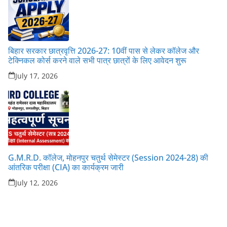
बिहार सरकार छात्रवृत्ति 2026-27: 10वीं पास से लेकर कॉलेज और
टेक्निकल कोर्स करने वाले सभी पात्र छात्रों के लिए आवेदन शुरू
July 17, 2026
G.M.R.D. कॉलेज, मोहनपुर चतुर्थ सेमेस्टर (Session 2024-28) की
आंतरिक परीक्षा (CIA) का कार्यक्रम जारी
July 12, 2026