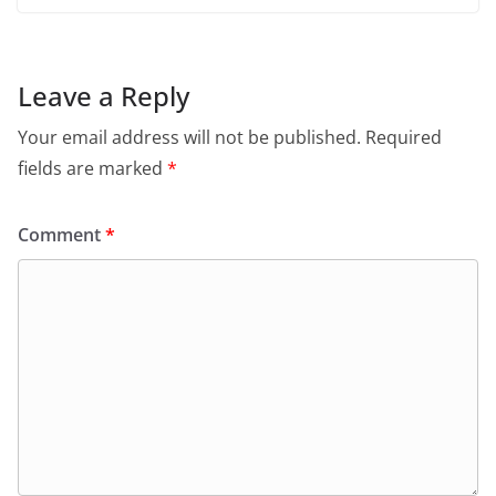
Leave a Reply
Your email address will not be published.
Required
fields are marked
*
Comment
*