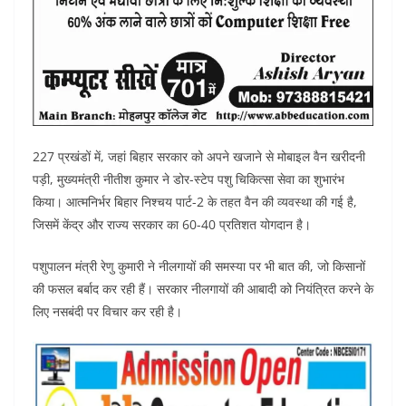
227 प्रखंडों में, जहां बिहार सरकार को अपने खजाने से मोबाइल वैन खरीदनी
पड़ी, मुख्यमंत्री नीतीश कुमार ने डोर-स्टेप पशु चिकित्सा सेवा का शुभारंभ
किया। आत्मनिर्भर बिहार निश्चय पार्ट-2 के तहत वैन की व्यवस्था की गई है,
जिसमें केंद्र और राज्य सरकार का 60-40 प्रतिशत योगदान है।
पशुपालन मंत्री रेणु कुमारी ने नीलगायों की समस्या पर भी बात की, जो किसानों
की फसल बर्बाद कर रही हैं। सरकार नीलगायों की आबादी को नियंत्रित करने के
लिए नसबंदी पर विचार कर रही है।