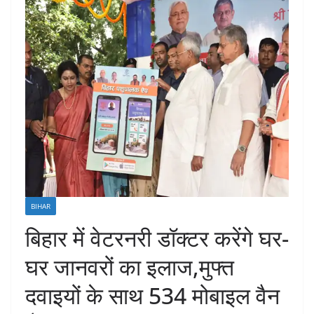
BIHAR
बिहार में वेटरनरी डॉक्टर करेंगे घर-
घर जानवरों का इलाज,मुफ्त
दवाइयों के साथ 534 मोबाइल वैन