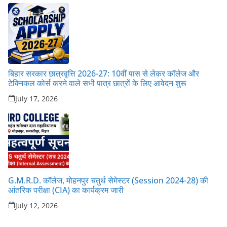
बिहार सरकार छात्रवृत्ति 2026-27: 10वीं पास से लेकर कॉलेज और
टेक्निकल कोर्स करने वाले सभी पात्र छात्रों के लिए आवेदन शुरू
July 17, 2026
G.M.R.D. कॉलेज, मोहनपुर चतुर्थ सेमेस्टर (Session 2024-28) की
आंतरिक परीक्षा (CIA) का कार्यक्रम जारी
July 12, 2026