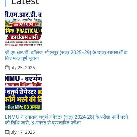
Latest
जी.एम.आर.डी. कॉलेज, मोहनपुर (सत्र 2025–29) के छात्र-छात्राओं के
लिए महत्वपूर्ण सूचना
July 25, 2026
LNMU ने स्नातक चतुर्थ सेमेस्टर (सत्र 2024-28) के परीक्षा फॉर्म भरने
की तिथि जारी, 3 अगस्त से प्रस्तावित परीक्षा
July 17, 2026