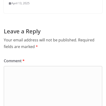
April 13, 2025
Leave a Reply
Your email address will not be published.
Required
fields are marked
*
Comment
*