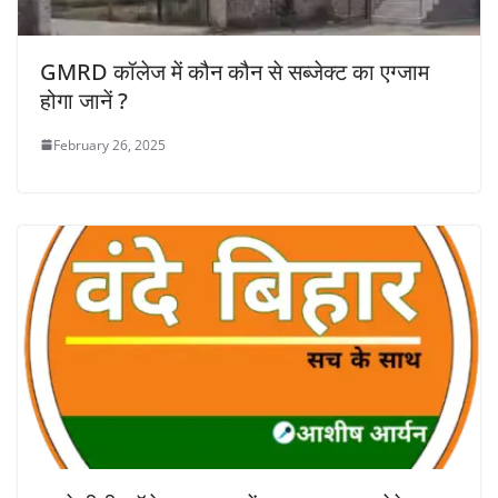
GMRD कॉलेज में कौन कौन से सब्जेक्ट का एग्जाम
होगा जानें ?
February 26, 2025