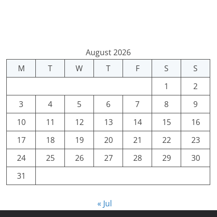
August 2026
M
T
W
T
F
S
S
1
2
3
4
5
6
7
8
9
10
11
12
13
14
15
16
17
18
19
20
21
22
23
24
25
26
27
28
29
30
31
« Jul