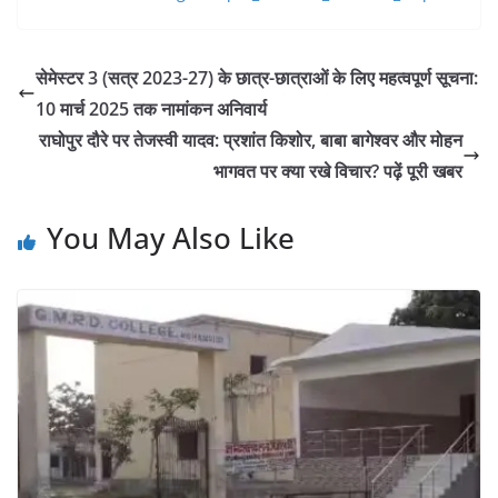
सेमेस्टर 3 (सत्र 2023-27) के छात्र-छात्राओं के लिए महत्वपूर्ण सूचना:
10 मार्च 2025 तक नामांकन अनिवार्य
राघोपुर दौरे पर तेजस्वी यादव: प्रशांत किशोर, बाबा बागेश्वर और मोहन
भागवत पर क्या रखे विचार? पढ़ें पूरी खबर
You May Also Like