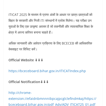
ITICAT 2025 के माध्यम से प्राप्त अंकों के आधार पर छात्र-छात्राओं को
बिहार के सरकारी और निजी ITI संस्थानों में प्रवेश मिलेगा। यह परीक्षा उन
युवाओं के लिए एक उत्कृष्ट अवसर है जो तकनीकी और व्यावसायिक शिक्षा के
क्षेत्र में अपना करियर बनाना चाहते हैं।
अधिक जानकारी और आवेदन प्रक्रिया के लिए BCECEB की आधिकारिक
वेबसाइट पर विजिट करें।
Official Website ⇓⇓⇓
https://bceceboard.bihar.gov.in/ITICATIndex.php
Official Notification⇓⇓⇓
http://chrome-
extension://efaidnbmnnnibpcajpcglclefindmkaj/https://
bceceboard.bihar.gov.in/pdf_Adv/ADV_ITICAT25_01.pdf