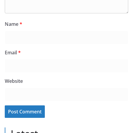
Name
*
Email
*
Website