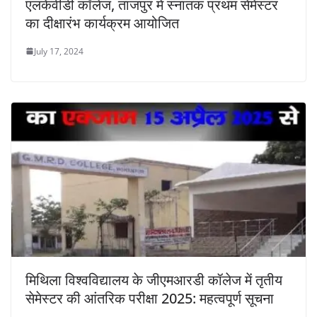
एलकेवीडी कॉलेज, ताजपुर में स्नातक प्रथम सेमेस्टर
का दीक्षारंभ कार्यक्रम आयोजित
July 17, 2024
मिथिला विश्वविद्यालय के जीएमआरडी कॉलेज में तृतीय
सेमेस्टर की आंतरिक परीक्षा 2025: महत्वपूर्ण सूचना