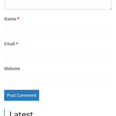
Name
*
Email
*
Website
Latest