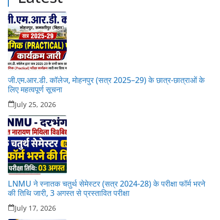
जी.एम.आर.डी. कॉलेज, मोहनपुर (सत्र 2025–29) के छात्र-छात्राओं के
लिए महत्वपूर्ण सूचना
July 25, 2026
LNMU ने स्नातक चतुर्थ सेमेस्टर (सत्र 2024-28) के परीक्षा फॉर्म भरने
की तिथि जारी, 3 अगस्त से प्रस्तावित परीक्षा
July 17, 2026