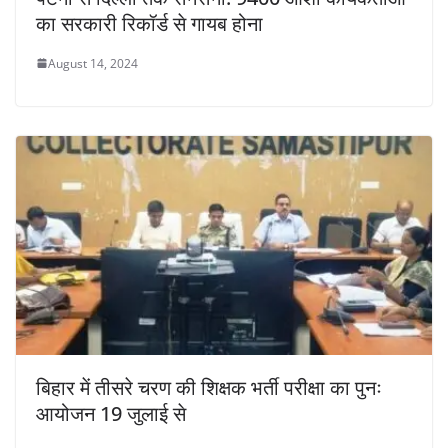
का सरकारी रिकॉर्ड से गायब होना
August 14, 2024
बिहार में तीसरे चरण की शिक्षक भर्ती परीक्षा का पुनः
आयोजन 19 जुलाई से