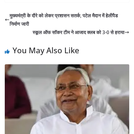
मुख्यमंत्री के दौरे को लेकर प्रशासन सतर्क, पटेल मैदान में हेलीपैड
निर्माण जारी
स्कूल ऑफ सॉकर टीम ने आजाद क्लब को 3-0 से हराया
You May Also Like