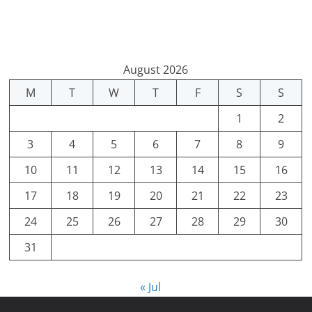
August 2026
M
T
W
T
F
S
S
1
2
3
4
5
6
7
8
9
10
11
12
13
14
15
16
17
18
19
20
21
22
23
24
25
26
27
28
29
30
31
« Jul