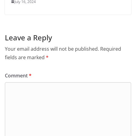
July 16, 2024
Leave a Reply
Your email address will not be published.
Required
fields are marked
*
Comment
*