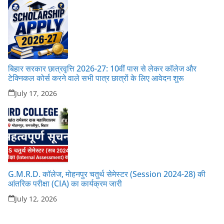
बिहार सरकार छात्रवृत्ति 2026-27: 10वीं पास से लेकर कॉलेज और
टेक्निकल कोर्स करने वाले सभी पात्र छात्रों के लिए आवेदन शुरू
July 17, 2026
G.M.R.D. कॉलेज, मोहनपुर चतुर्थ सेमेस्टर (Session 2024-28) की
आंतरिक परीक्षा (CIA) का कार्यक्रम जारी
July 12, 2026