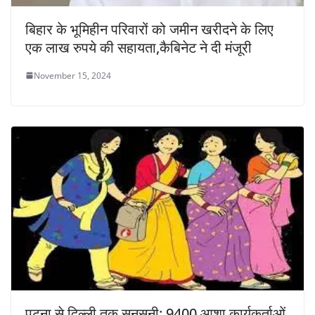
बिहार के भूमिहीन परिवारों को जमीन खरीदने के लिए
एक लाख रुपये की सहायता,कैबिनेट ने दी मंजूरी
November 15, 2024
पटना से दिल्ली तक सनसनी: 9400 आशा कार्यकर्ताओं