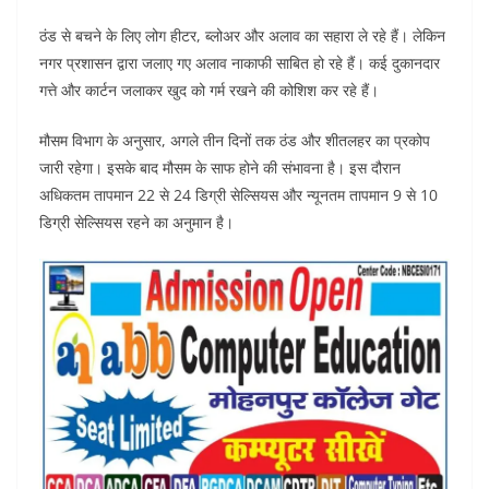
ठंड से बचने के लिए लोग हीटर, ब्लोअर और अलाव का सहारा ले रहे हैं। लेकिन
नगर प्रशासन द्वारा जलाए गए अलाव नाकाफी साबित हो रहे हैं। कई दुकानदार
गत्ते और कार्टन जलाकर खुद को गर्म रखने की कोशिश कर रहे हैं।
मौसम विभाग के अनुसार, अगले तीन दिनों तक ठंड और शीतलहर का प्रकोप
जारी रहेगा। इसके बाद मौसम के साफ होने की संभावना है। इस दौरान
अधिकतम तापमान 22 से 24 डिग्री सेल्सियस और न्यूनतम तापमान 9 से 10
डिग्री सेल्सियस रहने का अनुमान है।