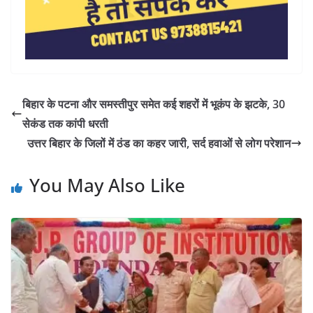
बिहार के पटना और समस्तीपुर समेत कई शहरों में भूकंप के झटके, 30
सेकंड तक कांपी धरती
उत्तर बिहार के जिलों में ठंड का कहर जारी, सर्द हवाओं से लोग परेशान
You May Also Like