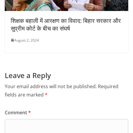
शिक्षक बहाली में आरक्षण का विवाद: बिहार सरकार और
सुप्रीम कोर्ट के बीच का संघर्ष
August 2, 2024
Leave a Reply
Your email address will not be published.
Required
fields are marked
*
Comment
*