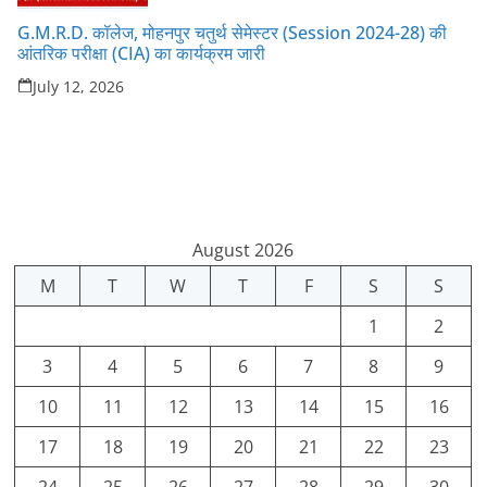
G.M.R.D. कॉलेज, मोहनपुर चतुर्थ सेमेस्टर (Session 2024-28) की
आंतरिक परीक्षा (CIA) का कार्यक्रम जारी
July 12, 2026
August 2026
M
T
W
T
F
S
S
1
2
3
4
5
6
7
8
9
10
11
12
13
14
15
16
17
18
19
20
21
22
23