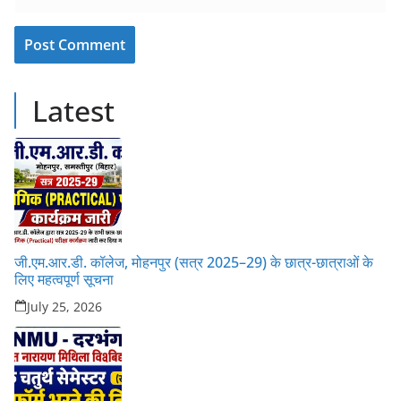
Latest
जी.एम.आर.डी. कॉलेज, मोहनपुर (सत्र 2025–29) के छात्र-छात्राओं के
लिए महत्वपूर्ण सूचना
July 25, 2026