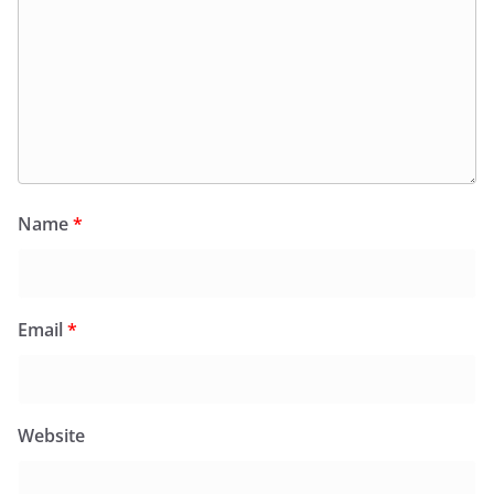
Name
*
Email
*
Website