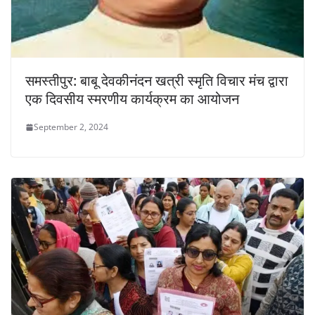
समस्तीपुर: बाबू देवकीनंदन खत्री स्मृति विचार मंच द्वारा
एक दिवसीय स्मरणीय कार्यक्रम का आयोजन
September 2, 2024