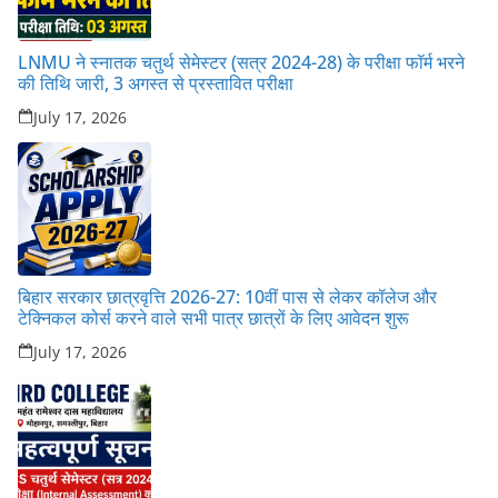
LNMU ने स्नातक चतुर्थ सेमेस्टर (सत्र 2024-28) के परीक्षा फॉर्म भरने
की तिथि जारी, 3 अगस्त से प्रस्तावित परीक्षा
July 17, 2026
बिहार सरकार छात्रवृत्ति 2026-27: 10वीं पास से लेकर कॉलेज और
टेक्निकल कोर्स करने वाले सभी पात्र छात्रों के लिए आवेदन शुरू
July 17, 2026