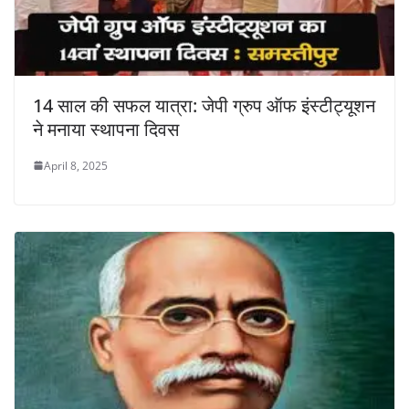
14 साल की सफल यात्रा: जेपी ग्रुप ऑफ इंस्टीट्यूशन
ने मनाया स्थापना दिवस
April 8, 2025