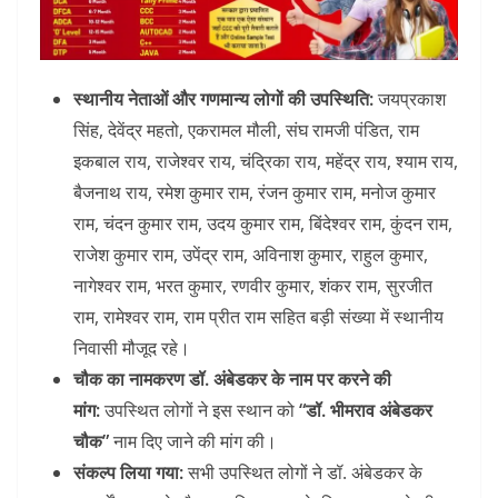
स्थानीय नेताओं और गणमान्य लोगों की उपस्थिति:
जयप्रकाश
सिंह, देवेंद्र महतो, एकरामल मौली, संघ रामजी पंडित, राम
इकबाल राय, राजेश्वर राय, चंद्रिका राय, महेंद्र राय, श्याम राय,
बैजनाथ राय, रमेश कुमार राम, रंजन कुमार राम, मनोज कुमार
राम, चंदन कुमार राम, उदय कुमार राम, बिंदेश्वर राम, कुंदन राम,
राजेश कुमार राम, उपेंद्र राम, अविनाश कुमार, राहुल कुमार,
नागेश्वर राम, भरत कुमार, रणवीर कुमार, शंकर राम, सुरजीत
राम, रामेश्वर राम, राम प्रीत राम सहित बड़ी संख्या में स्थानीय
निवासी मौजूद रहे।
चौक का नामकरण डॉ. अंबेडकर के नाम पर करने की
मांग:
उपस्थित लोगों ने इस स्थान को
“डॉ. भीमराव अंबेडकर
चौक”
नाम दिए जाने की मांग की।
संकल्प लिया गया:
सभी उपस्थित लोगों ने डॉ. अंबेडकर के