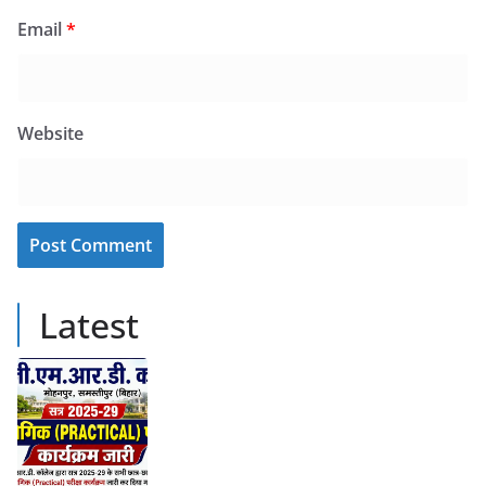
Email
*
Website
Latest