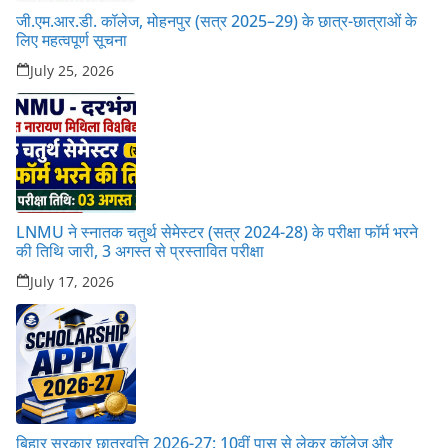
जी.एम.आर.डी. कॉलेज, मोहनपुर (सत्र 2025–29) के छात्र-छात्राओं के
लिए महत्वपूर्ण सूचना
July 25, 2026
LNMU ने स्नातक चतुर्थ सेमेस्टर (सत्र 2024-28) के परीक्षा फॉर्म भरने
की तिथि जारी, 3 अगस्त से प्रस्तावित परीक्षा
July 17, 2026
बिहार सरकार छात्रवृत्ति 2026-27: 10वीं पास से लेकर कॉलेज और