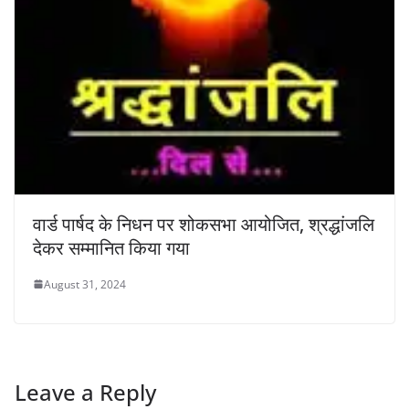
वार्ड पार्षद के निधन पर शोकसभा आयोजित, श्रद्धांजलि
देकर सम्मानित किया गया
August 31, 2024
Leave a Reply