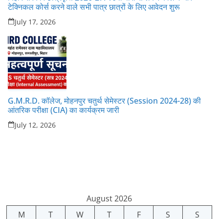
टेक्निकल कोर्स करने वाले सभी पात्र छात्रों के लिए आवेदन शुरू
July 17, 2026
G.M.R.D. कॉलेज, मोहनपुर चतुर्थ सेमेस्टर (Session 2024-28) की
आंतरिक परीक्षा (CIA) का कार्यक्रम जारी
July 12, 2026
August 2026
M
T
W
T
F
S
S