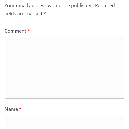
Your email address will not be published.
Required
fields are marked
*
Comment
*
Name
*