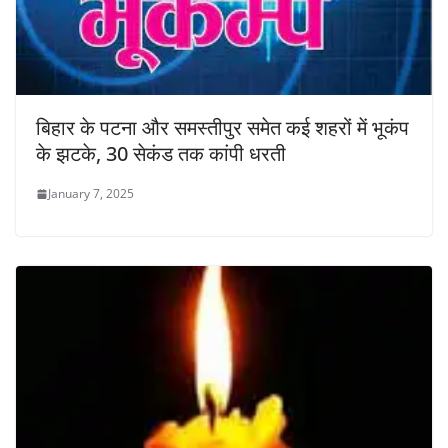
बिहार के पटना और समस्तीपुर समेत कई शहरों में भूकंप
के झटके, 30 सेकंड तक कांपी धरती
January 7, 2025