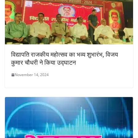
विद्यापति राजकीय महोत्सव का भव्य शुभारंभ, विजय
कुमार चौधरी ने किया उद्घाटन
November 14, 2024