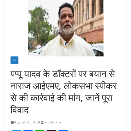
देश
पप्पू यादव के डॉक्टरों पर बयान से
नाराज आईएमए, लोकसभा स्पीकर
से की कार्रवाई की मांग, जानें पूरा
विवाद
August 20, 2024
vande bihar