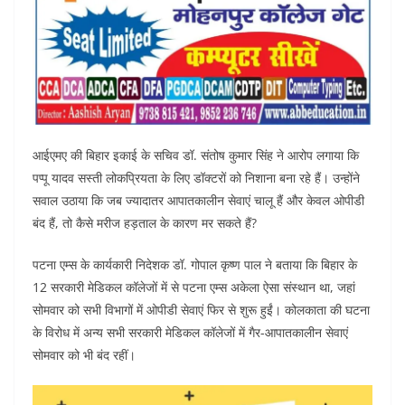
आईएमए की बिहार इकाई के सचिव डॉ. संतोष कुमार सिंह ने आरोप लगाया कि
पप्पू यादव सस्ती लोकप्रियता के लिए डॉक्टरों को निशाना बना रहे हैं। उन्होंने
सवाल उठाया कि जब ज्यादातर आपातकालीन सेवाएं चालू हैं और केवल ओपीडी
बंद हैं, तो कैसे मरीज हड़ताल के कारण मर सकते हैं?
पटना एम्स के कार्यकारी निदेशक डॉ. गोपाल कृष्ण पाल ने बताया कि बिहार के
12 सरकारी मेडिकल कॉलेजों में से पटना एम्स अकेला ऐसा संस्थान था, जहां
सोमवार को सभी विभागों में ओपीडी सेवाएं फिर से शुरू हुईं। कोलकाता की घटना
के विरोध में अन्य सभी सरकारी मेडिकल कॉलेजों में गैर-आपातकालीन सेवाएं
सोमवार को भी बंद रहीं।