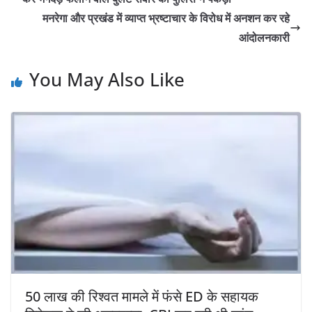
मनरेगा और प्रखंड में व्याप्त भ्रष्टाचार के विरोध में अनशन कर रहे
आंदोलनकारी
You May Also Like
50 लाख की रिश्वत मामले में फंसे ED के सहायक