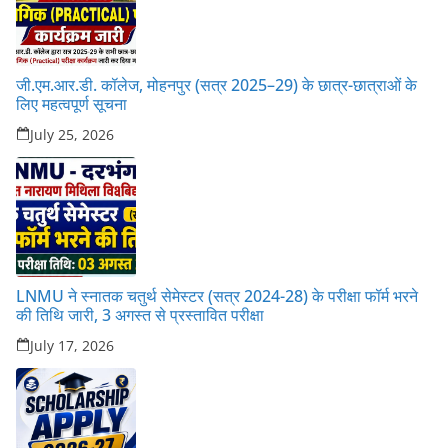
जी.एम.आर.डी. कॉलेज, मोहनपुर (सत्र 2025–29) के छात्र-छात्राओं के
लिए महत्वपूर्ण सूचना
July 25, 2026
LNMU ने स्नातक चतुर्थ सेमेस्टर (सत्र 2024-28) के परीक्षा फॉर्म भरने
की तिथि जारी, 3 अगस्त से प्रस्तावित परीक्षा
July 17, 2026