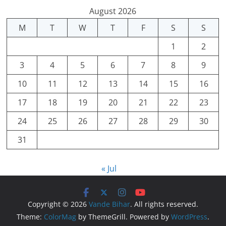
August 2026
M
T
W
T
F
S
S
1
2
3
4
5
6
7
8
9
10
11
12
13
14
15
16
17
18
19
20
21
22
23
24
25
26
27
28
29
30
31
« Jul
Copyright © 2026
Vande Bihar
. All rights reserved.
Theme:
ColorMag
by ThemeGrill. Powered by
WordPress
.