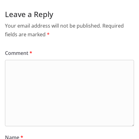
Leave a Reply
Your email address will not be published.
Required
fields are marked
*
Comment
*
Name
*