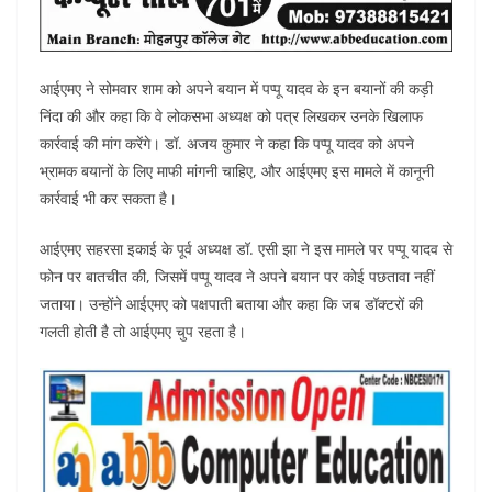
आईएमए ने सोमवार शाम को अपने बयान में पप्पू यादव के इन बयानों की कड़ी
निंदा की और कहा कि वे लोकसभा अध्यक्ष को पत्र लिखकर उनके खिलाफ
कार्रवाई की मांग करेंगे। डॉ. अजय कुमार ने कहा कि पप्पू यादव को अपने
भ्रामक बयानों के लिए माफी मांगनी चाहिए, और आईएमए इस मामले में कानूनी
कार्रवाई भी कर सकता है।
आईएमए सहरसा इकाई के पूर्व अध्यक्ष डॉ. एसी झा ने इस मामले पर पप्पू यादव से
फोन पर बातचीत की, जिसमें पप्पू यादव ने अपने बयान पर कोई पछतावा नहीं
जताया। उन्होंने आईएमए को पक्षपाती बताया और कहा कि जब डॉक्टरों की
गलती होती है तो आईएमए चुप रहता है।