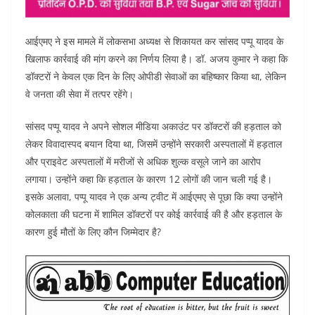
आईएमए ने इस मामले में लोकसभा अध्यक्ष से शिकायत कर सांसद पप्पू यादव के
खिलाफ कार्रवाई की मांग करने का निर्णय लिया है। डॉ. अजय कुमार ने कहा कि
डॉक्टरों ने केवल एक दिन के लिए ओपीडी सेवाओं का बहिष्कार किया था, लेकिन
वे जनता की सेवा में तत्पर रहेंगे।
सांसद पप्पू यादव ने अपने सोशल मीडिया अकाउंट पर डॉक्टरों की हड़ताल को
लेकर विवादास्पद बयान दिया था, जिसमें उन्होंने सरकारी अस्पतालों में हड़ताल
और प्राइवेट अस्पतालों में मरीजों से अधिक शुल्क वसूले जाने का आरोप
लगाया। उन्होंने कहा कि हड़ताल के कारण 12 लोगों की जान चली गई है।
इसके अलावा, पप्पू यादव ने एक अन्य ट्वीट में आईएमए से पूछा कि क्या उन्होंने
कोलकाता की घटना में शामिल डॉक्टरों पर कोई कार्रवाई की है और हड़ताल के
कारण हुई मौतों के लिए कौन जिम्मेदार है?