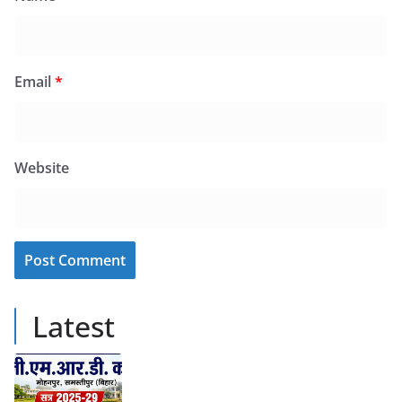
Email
*
Website
Latest