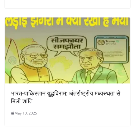
भारत-पाकिस्तान युद्धविराम: अंतर्राष्ट्रीय मध्यस्थता से
मिली शांति
May 10, 2025