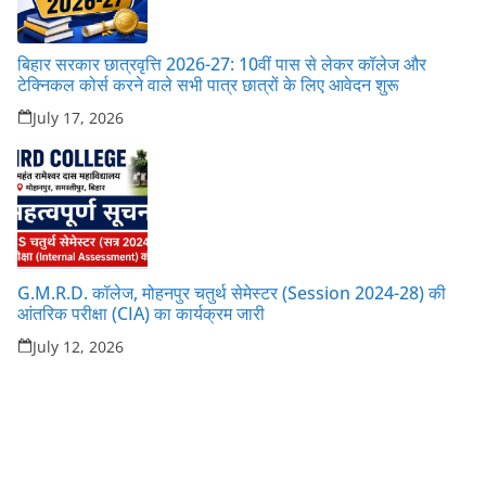
बिहार सरकार छात्रवृत्ति 2026-27: 10वीं पास से लेकर कॉलेज और
टेक्निकल कोर्स करने वाले सभी पात्र छात्रों के लिए आवेदन शुरू
July 17, 2026
G.M.R.D. कॉलेज, मोहनपुर चतुर्थ सेमेस्टर (Session 2024-28) की
आंतरिक परीक्षा (CIA) का कार्यक्रम जारी
July 12, 2026