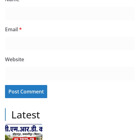
Email
*
Website
Latest