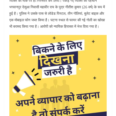
व्यक्ति को मौके पर ही गिरफ्तार कर लिया। पकड़े गए व्यक्ति की पहचान
भगवानपुर देसुआ निवासी महावीर राय के पुत्र नीतीश कुमार (26 वर्ष) के रूप में
हुई है। पुलिस ने उसके पास से लोडेड पिस्टल, तीन गोलियां, बुलेट बाइक और
एक मोबाइल फोन जब्त किया है। घटना स्थल से फायर की गई गोली का खोखा
भी बरामद किया गया है। आरोपी को न्यायिक हिरासत में भेज दिया गया है।