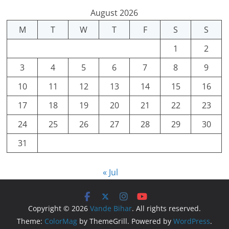
August 2026
M
T
W
T
F
S
S
1
2
3
4
5
6
7
8
9
10
11
12
13
14
15
16
17
18
19
20
21
22
23
24
25
26
27
28
29
30
31
« Jul
Copyright © 2026
Vande Bihar
. All rights reserved.
Theme:
ColorMag
by ThemeGrill. Powered by
WordPress
.