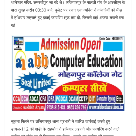
थानेश्वर मंदिर, समस्तीपुर जा रहे थे। उजियारपुर के मालती गांव के आरसीएम के
पास सुबह करीब 03:30 बजे, बुलेट पर सवार एक व्यक्ति ने कांवरियों की भीड़
में हथियार लहराते हुए हवाई फायरिंग शुरू कर दी, जिससे वहां अफरा-तफरी मच
गई।
सूचना मिलने पर उजियारपुर थाना प्रभारी ने त्वरित कार्रवाई करते हुए
डायल-112 की गाड़ी के सहयोग से हथियार लहराने और फायरिंग करने वाले