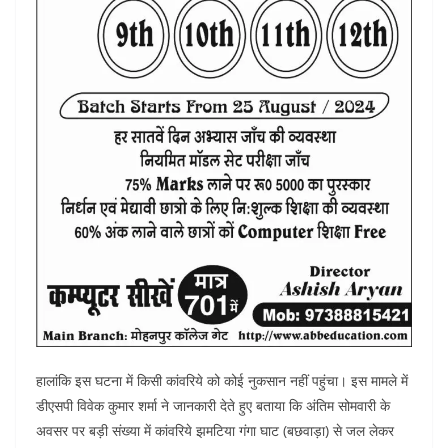
हालांकि इस घटना में किसी कांवरिये को कोई नुकसान नहीं पहुंचा। इस मामले में
डीएसपी विवेक कुमार शर्मा ने जानकारी देते हुए बताया कि अंतिम सोमवारी के
अवसर पर बड़ी संख्या में कांवरिये झमटिया गंगा घाट (बछवाड़ा) से जल लेकर