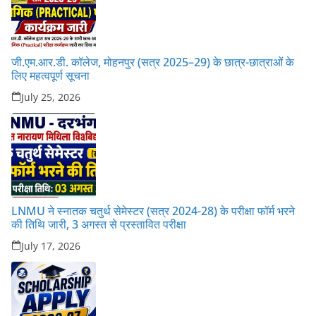
जी.एम.आर.डी. कॉलेज, मोहनपुर (सत्र 2025–29) के छात्र-छात्राओं के
लिए महत्वपूर्ण सूचना
July 25, 2026
LNMU ने स्नातक चतुर्थ सेमेस्टर (सत्र 2024-28) के परीक्षा फॉर्म भरने
की तिथि जारी, 3 अगस्त से प्रस्तावित परीक्षा
July 17, 2026