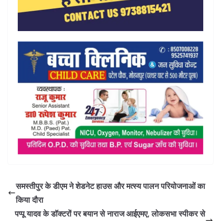
समस्तीपुर के डीएम ने शेडनेट हाउस और मत्स्य पालन परियोजनाओं का
किया दौरा
पप्पू यादव के डॉक्टरों पर बयान से नाराज आईएमए, लोकसभा स्पीकर से