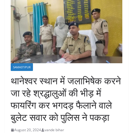
SAMASTIPUR
थानेश्वर स्थान में जलाभिषेक करने
जा रहे श्रद्धालुओं की भीड़ में
फायरिंग कर भगदड़ फैलाने वाले
बुलेट सवार को पुलिस ने पकड़ा
August 20, 2024
vande bihar