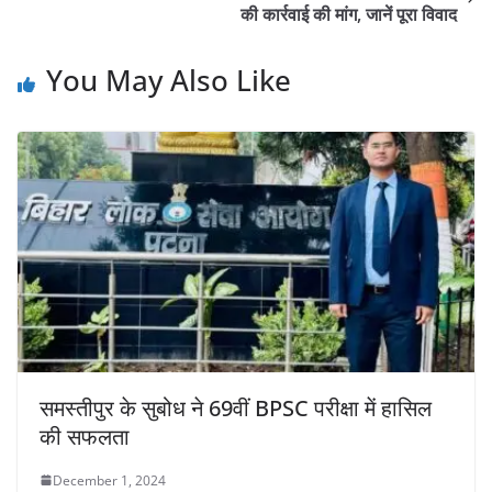
की कार्रवाई की मांग, जानें पूरा विवाद
You May Also Like
समस्तीपुर के सुबोध ने 69वीं BPSC परीक्षा में हासिल
की सफलता
December 1, 2024