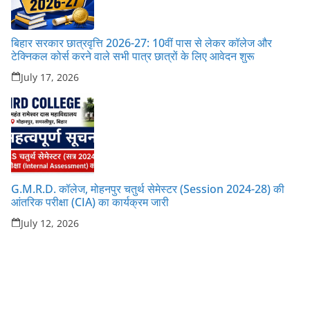
बिहार सरकार छात्रवृत्ति 2026-27: 10वीं पास से लेकर कॉलेज और
टेक्निकल कोर्स करने वाले सभी पात्र छात्रों के लिए आवेदन शुरू
July 17, 2026
G.M.R.D. कॉलेज, मोहनपुर चतुर्थ सेमेस्टर (Session 2024-28) की
आंतरिक परीक्षा (CIA) का कार्यक्रम जारी
July 12, 2026