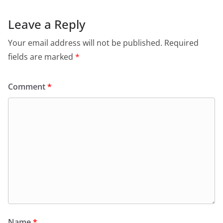
Leave a Reply
Your email address will not be published.
Required
fields are marked
*
Comment
*
Name
*