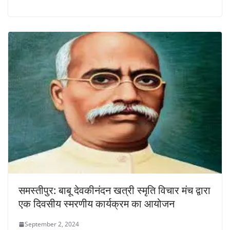
समस्तीपुर: बाबू देवकीनंदन खत्री स्मृति विचार मंच द्वारा
एक दिवसीय स्मरणीय कार्यक्रम का आयोजन
September 2, 2024