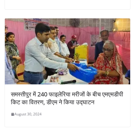
समस्तीपुर में 240 फाइलेरिया मरीजों के बीच एमएमडीपी
किट का वितरण, डीएम ने किया उद्घाटन
August 30, 2024