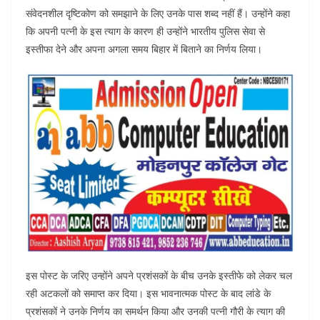
संवेदनशील दृष्टिकोण को समझाने के लिए उनके पास शब्द नहीं हैं। उन्होंने कहा
कि अपनी पत्नी के इस त्याग के कारण ही उन्होंने भारतीय पुलिस सेवा से
इस्तीफा देने और अपना अगला समय बिहार में बिताने का निर्णय लिया।
इस पोस्ट के जरिए उन्होंने अपने प्रशंसकों के बीच उनके इस्तीफे को लेकर चल
रही अटकलों को समाप्त कर दिया। इस भावनात्मक पोस्ट के बाद लांडे के
प्रशंसकों ने उनके निर्णय का समर्थन किया और उनकी पत्नी गौरी के त्याग की