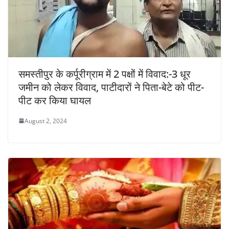
समस्तीपुर के कर्पूरीग्राम में 2 पक्षों में विवाद:-3 धूर
जमीन को लेकर विवाद, पाटीदारों ने पिता-बेटे को पीट-
पीट कर किया घायल
August 2, 2024