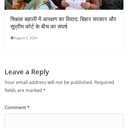
शिक्षक बहाली में आरक्षण का विवाद: बिहार सरकार और
सुप्रीम कोर्ट के बीच का संघर्ष
August 2, 2024
Leave a Reply
Your email address will not be published.
Required
fields are marked
*
Comment
*