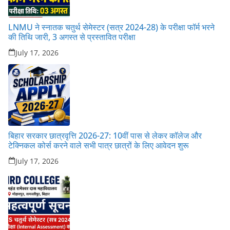
LNMU ने स्नातक चतुर्थ सेमेस्टर (सत्र 2024-28) के परीक्षा फॉर्म भरने
की तिथि जारी, 3 अगस्त से प्रस्तावित परीक्षा
July 17, 2026
बिहार सरकार छात्रवृत्ति 2026-27: 10वीं पास से लेकर कॉलेज और
टेक्निकल कोर्स करने वाले सभी पात्र छात्रों के लिए आवेदन शुरू
July 17, 2026