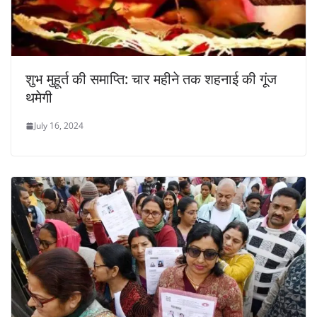
शुभ मुहूर्त की समाप्ति: चार महीने तक शहनाई की गूंज
थमेगी
July 16, 2024