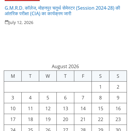
G.M.R.D. कॉलेज, मोहनपुर चतुर्थ सेमेस्टर (Session 2024-28) की
आंतरिक परीक्षा (CIA) का कार्यक्रम जारी
July 12, 2026
August 2026
M
T
W
T
F
S
S
1
2
3
4
5
6
7
8
9
10
11
12
13
14
15
16
17
18
19
20
21
22
23
24
25
26
27
28
29
30