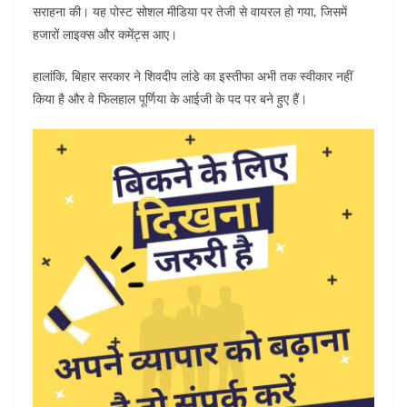
सराहना की। यह पोस्ट सोशल मीडिया पर तेजी से वायरल हो गया, जिसमें
हजारों लाइक्स और कमेंट्स आए।
हालांकि, बिहार सरकार ने शिवदीप लांडे का इस्तीफा अभी तक स्वीकार नहीं
किया है और वे फिलहाल पूर्णिया के आईजी के पद पर बने हुए हैं।