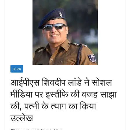
BIHAR
आईपीएस शिवदीप लांडे ने सोशल
मीडिया पर इस्तीफे की वजह साझा
की, पत्नी के त्याग का किया
उल्लेख