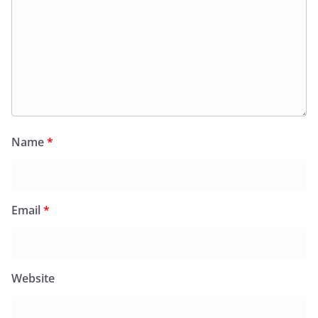
Name
*
Email
*
Website