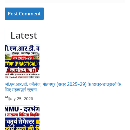
Latest
जी.एम.आर.डी. कॉलेज, मोहनपुर (सत्र 2025–29) के छात्र-छात्राओं के
लिए महत्वपूर्ण सूचना
July 25, 2026