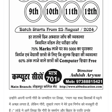
उन्होंने अपनी पत्नी गौरी के जन्मदिन पर लिखा, “त्याग यह शब्द किताबों में पढ़ने
में अच्छा लगता है, लेकिन गौरी, तुम्हारे त्याग ने मेरे इस निर्णय को मजबूती दी
है।” लांडे ने आगे लिखा कि गौरी के समर्पण और बिहार के प्रति उनके